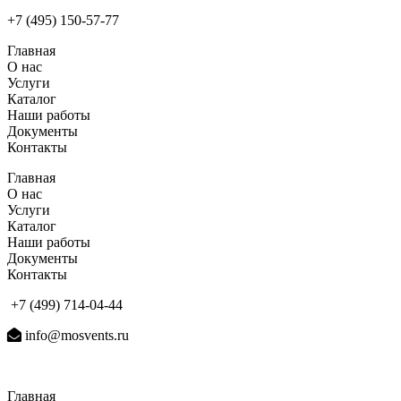
+7 (495) 150-57-77
Главная
О нас
Услуги
Каталог
Наши работы
Документы
Контакты
Главная
О нас
Услуги
Каталог
Наши работы
Документы
Контакты
+7 (499) 714-04-44
info@mosvents.ru
Главная