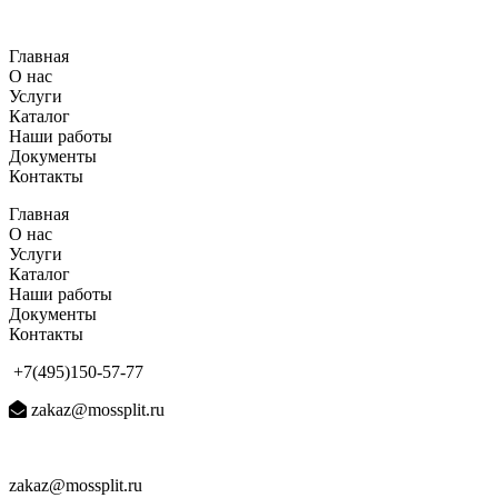
Перейти
к
Главная
содержимому
О нас
Услуги
Каталог
Наши работы
Документы
Контакты
Главная
О нас
Услуги
Каталог
Наши работы
Документы
Контакты
+7(495)150-57-77
zakaz@mossplit.ru
zakaz@mossplit.ru