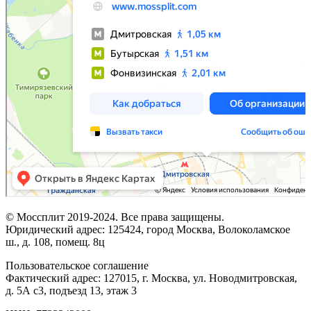
© Моссплит 2019-2024. Все права защищены.
Юридический адрес: 125424, город Москва, Волоколамское
ш., д. 108, помещ. 8ц
Пользовательское соглашение
Фактический адрес: 127015, г. Москва, ул. Новодмитровская,
д. 5А с3, подъезд 13, этаж 3