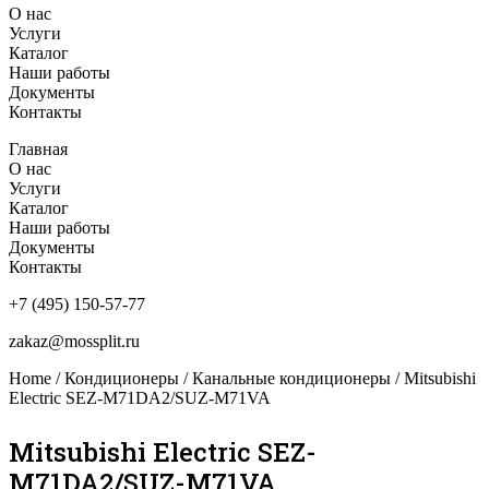
О нас
Услуги
Каталог
Наши работы
Документы
Контакты
Главная
О нас
Услуги
Каталог
Наши работы
Документы
Контакты
+7 (495) 150-57-77
zakaz@mossplit.ru
Home
/
Кондиционеры
/
Канальные кондиционеры
/ Mitsubishi
Electric SEZ-M71DA2/SUZ-M71VA
Mitsubishi Electric SEZ-
M71DA2/SUZ-M71VA