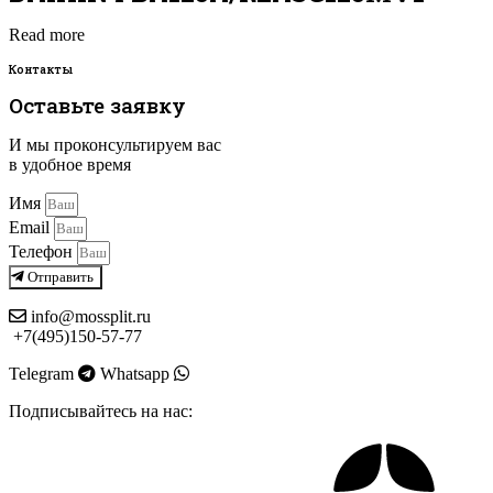
Read more
Контакты
Оставьте заявку
И мы проконсультируем вас
в удобное время
Имя
Email
Телефон
Отправить
info@mossplit.ru
+7(495)150-57-77
Telegram
Whatsapp
Подписывайтесь на нас: