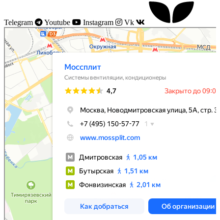
Telegram
Youtube
Instagram
Vk
Моссплит
Системы вентиляции в Москве
Установка кондиционеров в Москве