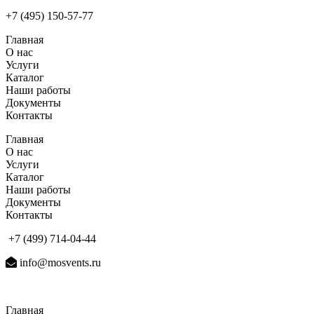
+7 (495) 150-57-77
Главная
О нас
Услуги
Каталог
Наши работы
Документы
Контакты
Главная
О нас
Услуги
Каталог
Наши работы
Документы
Контакты
+7 (499) 714-04-44
info@mosvents.ru
Главная