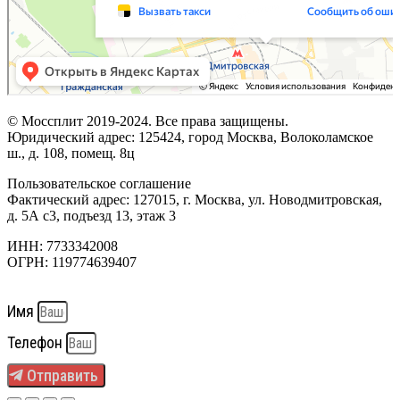
© Моссплит 2019-2024. Все права защищены.
Юридический адрес: 125424, город Москва, Волоколамское
ш., д. 108, помещ. 8ц
Пользовательское соглашение
Фактический адрес: 127015, г. Москва, ул. Новодмитровская,
д. 5А с3, подъезд 13, этаж 3
ИНН: 7733342008
ОГРН: 119774639407
Имя
Телефон
Отправить