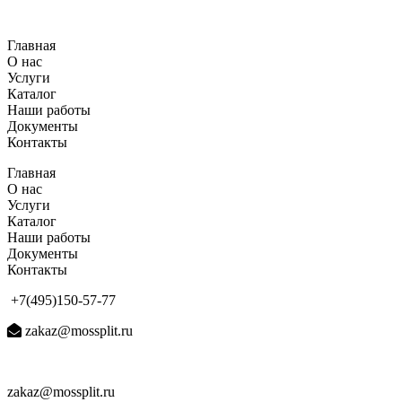
Перейти
к
Главная
содержимому
О нас
Услуги
Каталог
Наши работы
Документы
Контакты
Главная
О нас
Услуги
Каталог
Наши работы
Документы
Контакты
+7(495)150-57-77
zakaz@mossplit.ru
zakaz@mossplit.ru