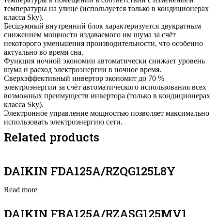
температуры на улице (используется только в кондиционерах
класса Sky).
Бесшумный внутренний блок характеризуется двукратным
снижением мощности издаваемого им шума за счёт
некоторого уменьшения производительности, что особенно
актуально во время сна.
Функция ночной экономии автоматически снижает уровень
шума и расход электроэнергии в ночное время.
Сверхэффективный инвертор экономит до 70 %
электроэнергии за счёт автоматического использования всех
возможных преимуществ инвертора (только в кондиционерах
класса Sky).
Электронное управление мощностью позволяет максимально
использовать электроэнергию сети.
Related products
DAIKIN FDA125A/RZQG125L8Y
Read more
DAIKIN FBA125A/RZASG125MV1