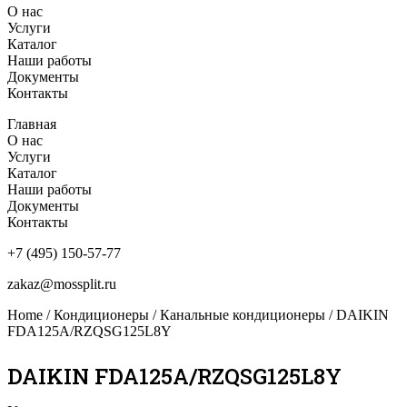
О нас
Услуги
Каталог
Наши работы
Документы
Контакты
Главная
О нас
Услуги
Каталог
Наши работы
Документы
Контакты
+7 (495) 150-57-77
zakaz@mossplit.ru
Home
/
Кондиционеры
/
Канальные кондиционеры
/ DAIKIN
FDA125A/RZQSG125L8Y
DAIKIN FDA125A/RZQSG125L8Y