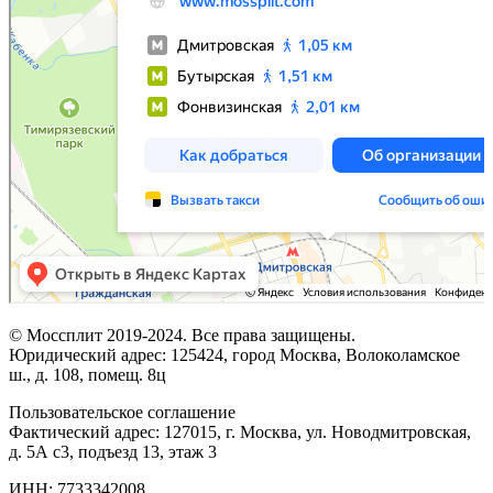
© Моссплит 2019-2024. Все права защищены.
Юридический адрес: 125424, город Москва, Волоколамское
ш., д. 108, помещ. 8ц
Пользовательское соглашение
Фактический адрес: 127015, г. Москва, ул. Новодмитровская,
д. 5А с3, подъезд 13, этаж 3
ИНН: 7733342008