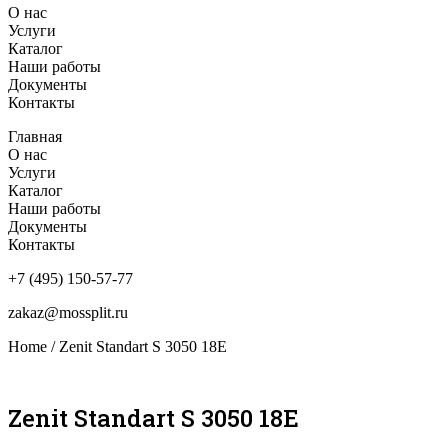
О нас
Услуги
Каталог
Наши работы
Документы
Контакты
Главная
О нас
Услуги
Каталог
Наши работы
Документы
Контакты
+7 (495) 150-57-77
zakaz@mossplit.ru
Home
/ Zenit Standart S 3050 18E
Zenit Standart S 3050 18E