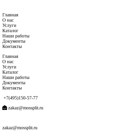
Перейти
к
Главная
содержимому
О нас
Услуги
Каталог
Наши работы
Документы
Контакты
Главная
О нас
Услуги
Каталог
Наши работы
Документы
Контакты
+7(495)150-57-77
zakaz@mossplit.ru
zakaz@mossplit.ru