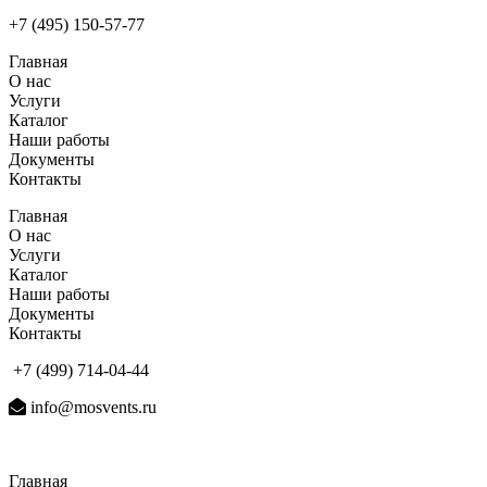
+7 (495) 150-57-77
Главная
О нас
Услуги
Каталог
Наши работы
Документы
Контакты
Главная
О нас
Услуги
Каталог
Наши работы
Документы
Контакты
+7 (499) 714-04-44
info@mosvents.ru
Главная