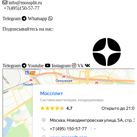
info@mossplit.ru
+7(495)150-57-77
Telegram
Whatsapp
Подписывайтесь на нас:
Telegram
Youtube
Instagram
Vk
Моссплит
Системы вентиляции в Москве
Установка кондиционеров в Москве