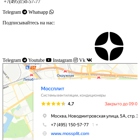
+7(495)150-57-77
Telegram
Whatsapp
Подписывайтесь на нас:
Telegram
Youtube
Instagram
Vk
Моссплит
Системы вентиляции в Москве
Установка кондиционеров в Москве