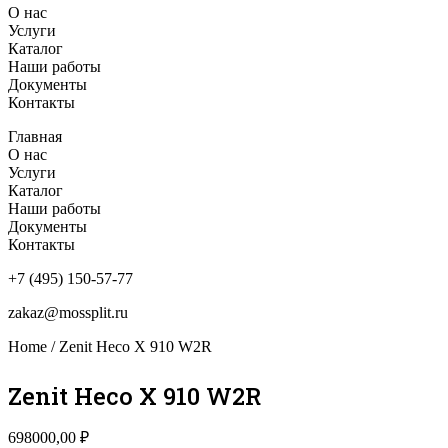
О нас
Услуги
Каталог
Наши работы
Документы
Контакты
Главная
О нас
Услуги
Каталог
Наши работы
Документы
Контакты
+7 (495) 150-57-77
zakaz@mossplit.ru
Home
/ Zenit Heco X 910 W2R
Zenit Heco X 910 W2R
698000,00
₽