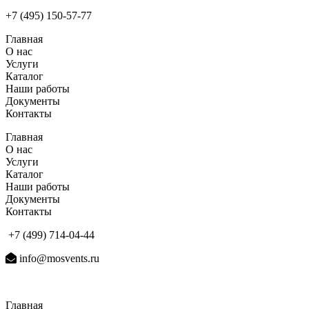
+7 (495) 150-57-77
Главная
О нас
Услуги
Каталог
Наши работы
Документы
Контакты
Главная
О нас
Услуги
Каталог
Наши работы
Документы
Контакты
+7 (499) 714-04-44
info@mosvents.ru
Главная