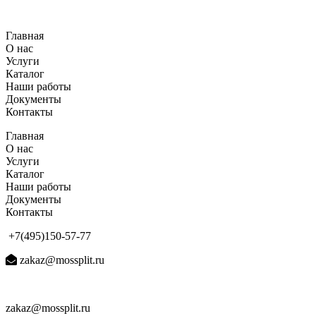
Перейти
к
Главная
содержимому
О нас
Услуги
Каталог
Наши работы
Документы
Контакты
Главная
О нас
Услуги
Каталог
Наши работы
Документы
Контакты
+7(495)150-57-77
zakaz@mossplit.ru
zakaz@mossplit.ru