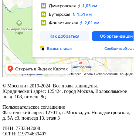
© Моссплит 2019-2024. Все права защищены.
Юридический адрес: 125424, город Москва, Волоколамское
ш., д. 108, помещ. 8ц
Пользовательское соглашение
Фактический адрес: 127015, г. Москва, ул. Новодмитровская,
д. 5А с3, подъезд 13, этаж 3
ИНН: 7733342008
ОГРН: 119774639407