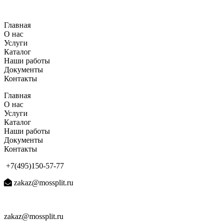
Перейти
к
Главная
содержимому
О нас
Услуги
Каталог
Наши работы
Документы
Контакты
Главная
О нас
Услуги
Каталог
Наши работы
Документы
Контакты
+7(495)150-57-77
zakaz@mossplit.ru
zakaz@mossplit.ru