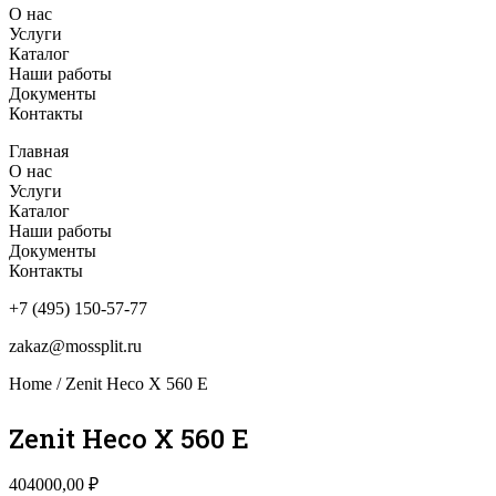
О нас
Услуги
Каталог
Наши работы
Документы
Контакты
Главная
О нас
Услуги
Каталог
Наши работы
Документы
Контакты
+7 (495) 150-57-77
zakaz@mossplit.ru
Home
/ Zenit Heco X 560 E
Zenit Heco X 560 E
404000,00
₽