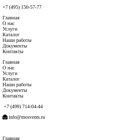
+7 (495) 150-57-77
Главная
О нас
Услуги
Каталог
Наши работы
Документы
Контакты
Главная
О нас
Услуги
Каталог
Наши работы
Документы
Контакты
+7 (499) 714-04-44
info@mosvents.ru
Главная