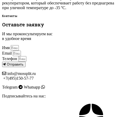
рекуператором, который обеспечивает работу без преднагрева
при уличной температуре до -35 °C.
Контакты
Оставьте заявку
И мы проконсультируем вас
в удобное время
Имя
Email
Телефон
Отправить
info@mossplit.ru
+7(495)150-57-77
Telegram
Whatsapp
Подписывайтесь на нас: