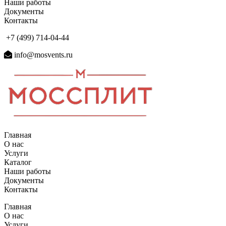
Наши работы
Документы
Контакты
+7 (499) 714-04-44
info@mosvents.ru
Главная
О нас
Услуги
Каталог
Наши работы
Документы
Контакты
Главная
О нас
Услуги