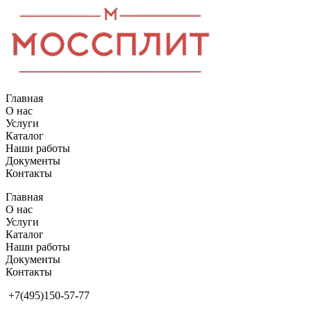
Перейти
к
содержимому
Главная
О нас
Услуги
Каталог
Наши работы
Документы
Контакты
Главная
О нас
Услуги
Каталог
Наши работы
Документы
Контакты
+7(495)150-57-77