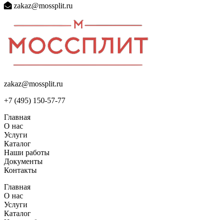
zakaz@mossplit.ru
zakaz@mossplit.ru
+7 (495) 150-57-77
Главная
О нас
Услуги
Каталог
Наши работы
Документы
Контакты
Главная
О нас
Услуги
Каталог