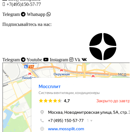
+7(495)150-57-77
Telegram
Whatsapp
Подписывайтесь на нас:
Telegram
Youtube
Instagram
Vk
Моссплит
Системы вентиляции в Москве
Установка кондиционеров в Москве