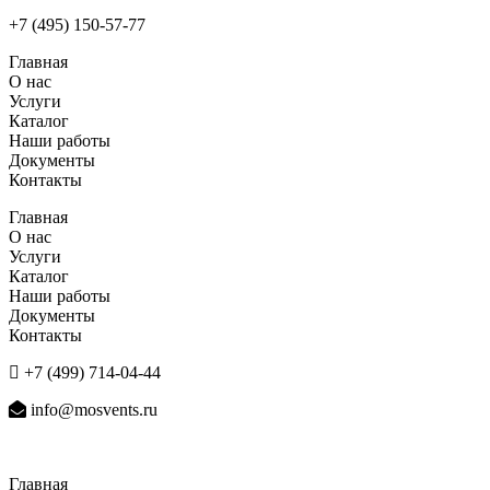
+7 (495) 150-57-77
Главная
О нас
Услуги
Каталог
Наши работы
Документы
Контакты
Главная
О нас
Услуги
Каталог
Наши работы
Документы
Контакты
+7 (499) 714-04-44
info@mosvents.ru
Главная