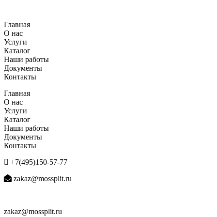
Перейти
к
Главная
содержимому
О нас
Услуги
Каталог
Наши работы
Документы
Контакты
Главная
О нас
Услуги
Каталог
Наши работы
Документы
Контакты
+7(495)150-57-77
zakaz@mossplit.ru
zakaz@mossplit.ru