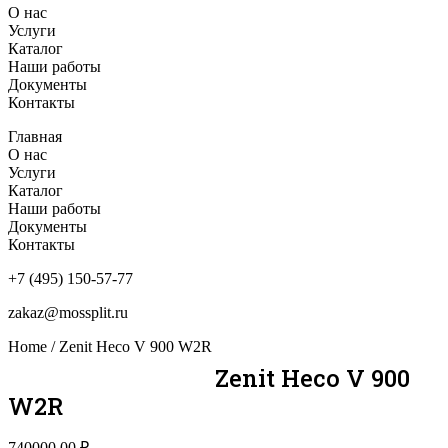
О нас
Услуги
Каталог
Наши работы
Документы
Контакты
Главная
О нас
Услуги
Каталог
Наши работы
Документы
Контакты
+7 (495) 150-57-77
zakaz@mossplit.ru
Home
/ Zenit Heco V 900 W2R
Zenit Heco V 900
W2R
740000,00
₽