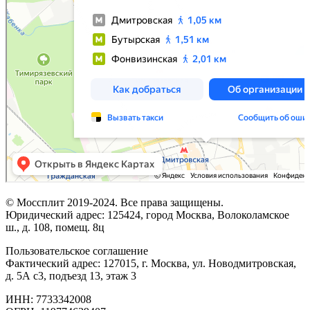
© Моссплит 2019-2024. Все права защищены.
Юридический адрес: 125424, город Москва, Волоколамское
ш., д. 108, помещ. 8ц
Пользовательское соглашение
Фактический адрес: 127015, г. Москва, ул. Новодмитровская,
д. 5А с3, подъезд 13, этаж 3
ИНН: 7733342008