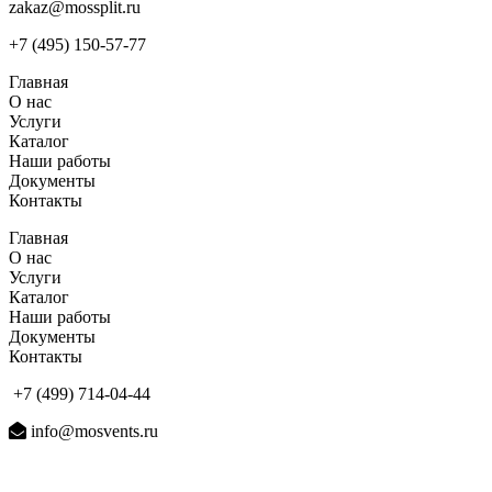
zakaz@mossplit.ru
+7 (495) 150-57-77
Главная
О нас
Услуги
Каталог
Наши работы
Документы
Контакты
Главная
О нас
Услуги
Каталог
Наши работы
Документы
Контакты
+7 (499) 714-04-44
info@mosvents.ru