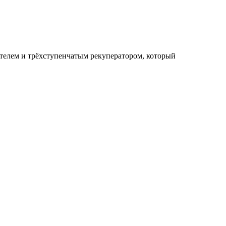
телем и трёхступенчатым рекуператором, который