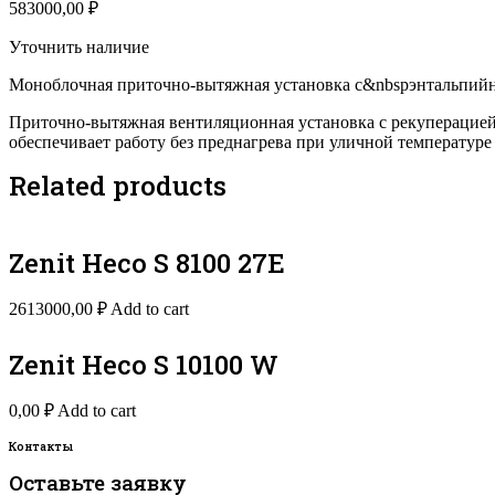
583000,00
₽
Уточнить наличие
Моноблочная приточно-вытяжная установка с&nbspэнтальпийны
Приточно-вытяжная вентиляционная установка с рекуперацией 
обеспечивает работу без преднагрева при уличной температуре 
Related products
Zenit Heco S 8100 27E
2613000,00
₽
Add to cart
Zenit Heco S 10100 W
0,00
₽
Add to cart
Контакты
Оставьте заявку