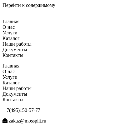
Перейти к содержимому
Главная
О нас
Услуги
Каталог
Наши работы
Документы
Контакты
Главная
О нас
Услуги
Каталог
Наши работы
Документы
Контакты
+7(495)150-57-77
zakaz@mossplit.ru