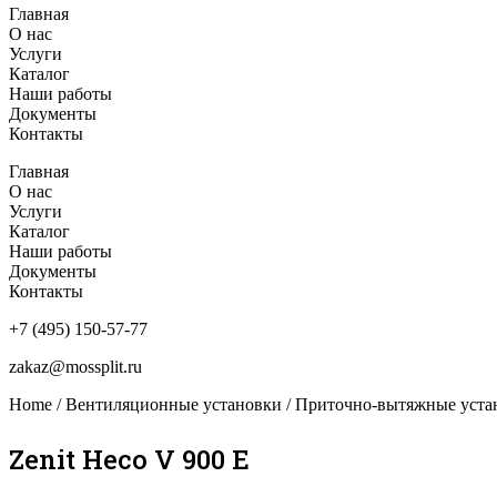
Главная
О нас
Услуги
Каталог
Наши работы
Документы
Контакты
Главная
О нас
Услуги
Каталог
Наши работы
Документы
Контакты
+7 (495) 150-57-77
zakaz@mossplit.ru
Home
/
Вентиляционные установки
/
Приточно-вытяжные устан
Zenit Heco V 900 E