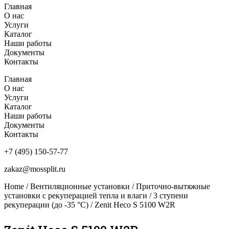
Главная
О нас
Услуги
Каталог
Наши работы
Документы
Контакты
Главная
О нас
Услуги
Каталог
Наши работы
Документы
Контакты
+7 (495) 150-57-77
zakaz@mossplit.ru
Home
/
Вентиляционные установки
/
Приточно-вытяжные
установки с рекуперацией тепла и влаги
/
3 ступени
рекуперации (до -35 °C)
/ Zenit Heco S 5100 W2R