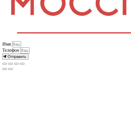
Имя
Телефон
Отправить