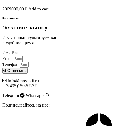
2869000,00
₽
Add to cart
Контакты
Оставьте заявку
И мы проконсультируем вас
в удобное время
Имя
Email
Телефон
Отправить
info@mossplit.ru
+7(495)150-57-77
Telegram
Whatsapp
Подписывайтесь на нас: