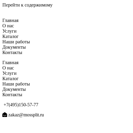
Перейти к содержимому
Главная
О нас
Услуги
Каталог
Наши работы
Документы
Контакты
Главная
О нас
Услуги
Каталог
Наши работы
Документы
Контакты
+7(495)150-57-77
zakaz@mossplit.ru