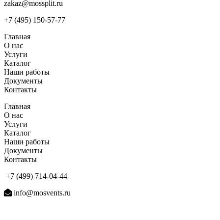
zakaz@mossplit.ru
+7 (495) 150-57-77
Главная
О нас
Услуги
Каталог
Наши работы
Документы
Контакты
Главная
О нас
Услуги
Каталог
Наши работы
Документы
Контакты
+7 (499) 714-04-44
info@mosvents.ru