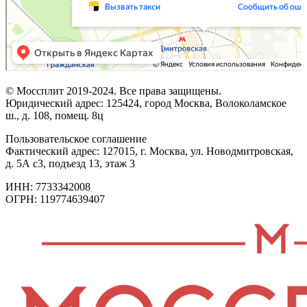
© Моссплит 2019-2024. Все права защищены.
Юридический адрес: 125424, город Москва, Волоколамское
ш., д. 108, помещ. 8ц
Пользовательское соглашение
Фактический адрес: 127015, г. Москва, ул. Новодмитровская,
д. 5А с3, подъезд 13, этаж 3
ИНН: 7733342008
ОГРН: 119774639407