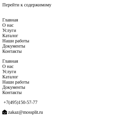
Перейти к содержимому
Главная
О нас
Услуги
Каталог
Наши работы
Документы
Контакты
Главная
О нас
Услуги
Каталог
Наши работы
Документы
Контакты
+7(495)150-57-77
zakaz@mossplit.ru