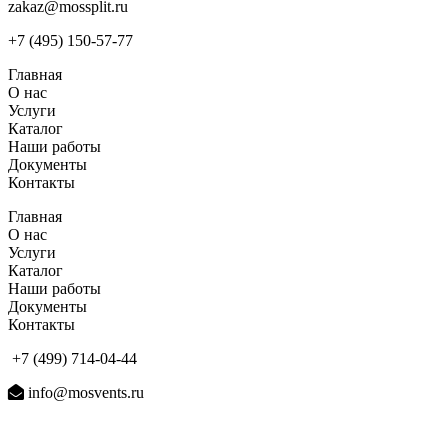
zakaz@mossplit.ru
+7 (495) 150-57-77
Главная
О нас
Услуги
Каталог
Наши работы
Документы
Контакты
Главная
О нас
Услуги
Каталог
Наши работы
Документы
Контакты
+7 (499) 714-04-44
info@mosvents.ru