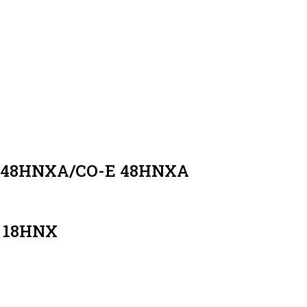
 48HNXA/CO-E 48HNXA
 18HNX