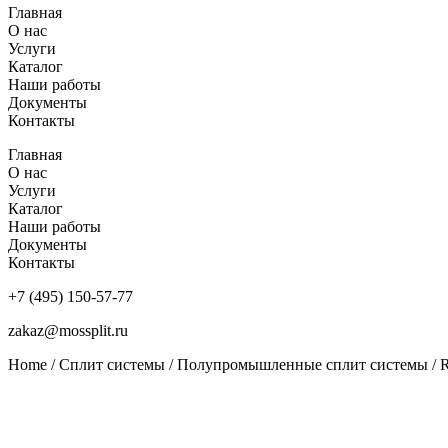
Главная
О нас
Услуги
Каталог
Наши работы
Документы
Контакты
Главная
О нас
Услуги
Каталог
Наши работы
Документы
Контакты
+7 (495) 150-57-77
zakaz@mossplit.ru
Home
/
Сплит системы
/
Полупромышленные сплит системы
/ 