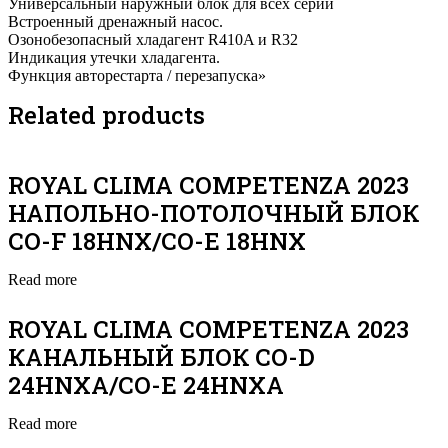
Универсальный наружный блок для всех серий
Встроенный дренажный насос.
Озонобезопасный хладагент R410A и R32
Индикация утечки хладагента.
Функция авторестарта / перезапуска»
Related products
ROYAL CLIMA COMPETENZA 2023
НАПОЛЬНО-ПОТОЛОЧНЫЙ БЛОК
CO-F 18HNX/CO-E 18HNX
Read more
ROYAL CLIMA COMPETENZA 2023
КАНАЛЬНЫЙ БЛОК CO-D
24HNXA/CO-E 24HNXA
Read more