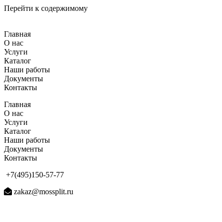
Перейти к содержимому
Главная
О нас
Услуги
Каталог
Наши работы
Документы
Контакты
Главная
О нас
Услуги
Каталог
Наши работы
Документы
Контакты
+7(495)150-57-77
zakaz@mossplit.ru