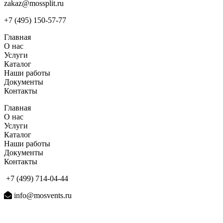
zakaz@mossplit.ru
+7 (495) 150-57-77
Главная
О нас
Услуги
Каталог
Наши работы
Документы
Контакты
Главная
О нас
Услуги
Каталог
Наши работы
Документы
Контакты
+7 (499) 714-04-44
info@mosvents.ru