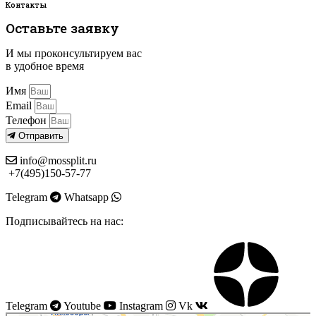
Контакты
Оставьте заявку
И мы проконсультируем вас
в удобное время
Имя
Email
Телефон
Отправить
info@mossplit.ru
+7(495)150-57-77
Telegram
Whatsapp
Подписывайтесь на нас:
Telegram
Youtube
Instagram
Vk