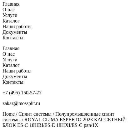
Главная
О нас
Услуги
Каталог
Наши работы
Документы
Контакты
Главная
О нас
Услуги
Каталог
Наши работы
Документы
Контакты
+7 (495) 150-57-77
zakaz@mossplit.ru
Home
/
Сплит системы
/
Полупромышленные сплит
системы
/ ROYAL CLIMA ESPERTO 2023 КАССЕТНЫЙ
БЛОК ES-C 18HRI/ES-E 18HXI/ES-C pan/1X