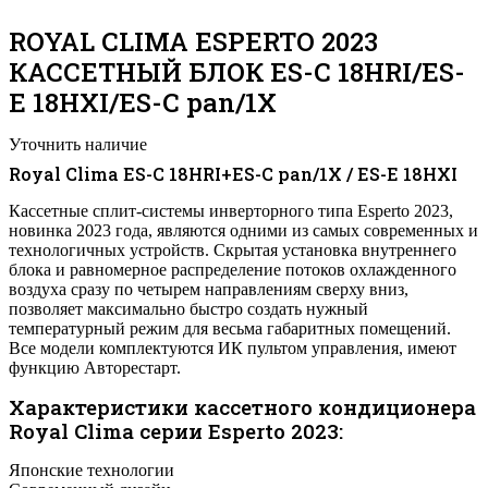
ROYAL CLIMA ESPERTO 2023
КАССЕТНЫЙ БЛОК ES-C 18HRI/ES-
E 18HXI/ES-C pan/1X
Уточнить наличие
Royal Clima ES-C 18HRI+ES-C pan/1X / ES-E 18HXI
Кассетные сплит-системы инверторного типа Esperto 2023,
новинка 2023 года, являются одними из самых современных и
технологичных устройств. Скрытая установка внутреннего
блока и равномерное распределение потоков охлажденного
воздуха сразу по четырем направлениям сверху вниз,
позволяет максимально быстро создать нужный
температурный режим для весьма габаритных помещений.
Все модели комплектуются ИК пультом управления, имеют
функцию Авторестарт.
Характеристики кассетного кондиционера
Royal Clima серии Esperto 2023:
Японские технологии