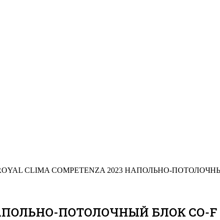
ROYAL CLIMA COMPETENZA 2023 НАПОЛЬНО-ПОТОЛОЧНЫ
НАПОЛЬНО-ПОТОЛОЧНЫЙ БЛОК CO-F 