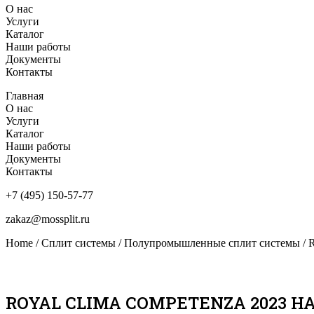
О нас
Услуги
Каталог
Наши работы
Документы
Контакты
Главная
О нас
Услуги
Каталог
Наши работы
Документы
Контакты
+7 (495) 150-57-77
zakaz@mossplit.ru
Home
/
Сплит системы
/
Полупромышленные сплит системы
/ 
ROYAL CLIMA COMPETENZA 2023 