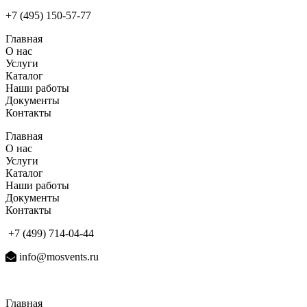
+7 (495) 150-57-77
Главная
О нас
Услуги
Каталог
Наши работы
Документы
Контакты
Главная
О нас
Услуги
Каталог
Наши работы
Документы
Контакты
+7 (499) 714-04-44
info@mosvents.ru
Главная