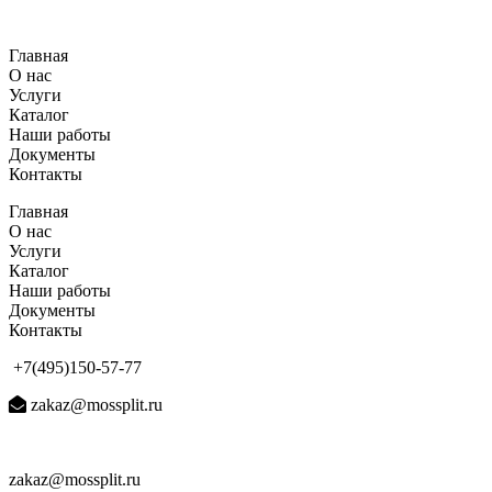
Перейти
к
Главная
содержимому
О нас
Услуги
Каталог
Наши работы
Документы
Контакты
Главная
О нас
Услуги
Каталог
Наши работы
Документы
Контакты
+7(495)150-57-77
zakaz@mossplit.ru
zakaz@mossplit.ru