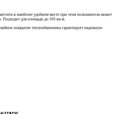
естить в наиболее удобном месте при этом пользователь может
. Подходит для площади до 105 кв.м.
ррозийное покрытие теплообменника гарантирует надежную