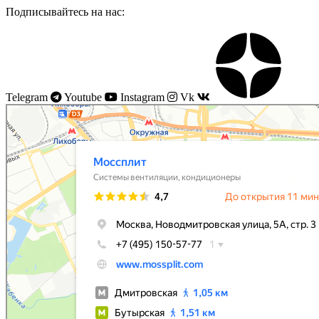
Подписывайтесь на нас:
Telegram
Youtube
Instagram
Vk
Моссплит
Системы вентиляции в Москве
Установка кондиционеров в Москве