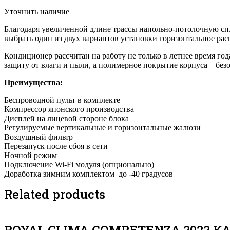
Уточнить наличие
Благодаря увеличенной длине трассы напольно-потолочную с
выбрать один из двух вариантов установки горизонтальное рас
Кондиционер рассчитан на работу не только в летнее время го
защиту от влаги и пыли, а полимерное покрытие корпуса – без
Преимущества:
Беспроводной пульт в комплекте
Компрессор японского производства
Дисплей на лицевой стороне блока
Регулируемые вертикальные и горизонтальные жалюзи
Воздушный фильтр
Перезапуск после сбоя в сети
Ночной режим
Подключение Wi-Fi модуля (опционально)
Доработка зимним комплектом до -40 градусов
Related products