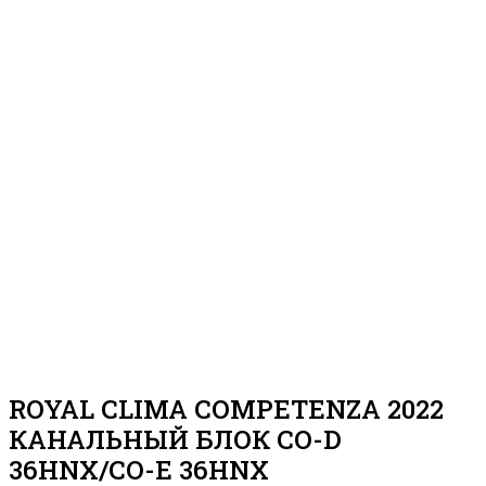
ROYAL CLIMA COMPETENZA 2022
КАНАЛЬНЫЙ БЛОК CO-D
36HNX/CO-E 36HNX