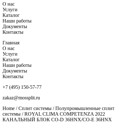
О нас
Услуги
Каталог
Наши работы
Документы
Контакты
Главная
О нас
Услуги
Каталог
Наши работы
Документы
Контакты
+7 (495) 150-57-77
zakaz@mossplit.ru
Home
/
Сплит системы
/
Полупромышленные сплит
системы
/ ROYAL CLIMA COMPETENZA 2022
КАНАЛЬНЫЙ БЛОК CO-D 36HNX/CO-E 36HNX