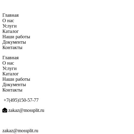
Перейти
к
Главная
содержимому
О нас
Услуги
Каталог
Наши работы
Документы
Контакты
Главная
О нас
Услуги
Каталог
Наши работы
Документы
Контакты
+7(495)150-57-77
zakaz@mossplit.ru
zakaz@mossplit.ru