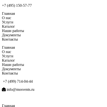
+7 (495) 150-57-77
Главная
О нас
Услуги
Каталог
Наши работы
Документы
Контакты
Главная
О нас
Услуги
Каталог
Наши работы
Документы
Контакты
+7 (499) 714-04-44
info@mosvents.ru
Главная