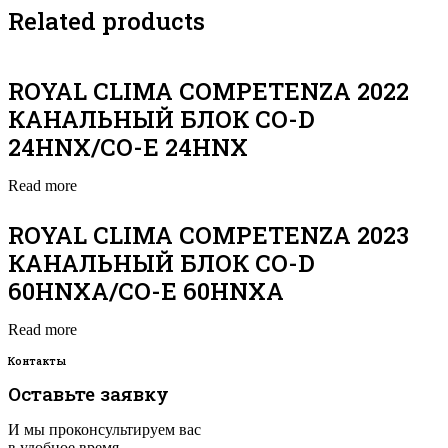
Related products
ROYAL CLIMA COMPETENZA 2022
КАНАЛЬНЫЙ БЛОК CO-D
24HNX/CO-E 24HNX
Read more
ROYAL CLIMA COMPETENZA 2023
КАНАЛЬНЫЙ БЛОК CO-D
60HNXA/CO-E 60HNXA
Read more
Контакты
Оставьте заявку
И мы проконсультируем вас
в удобное время