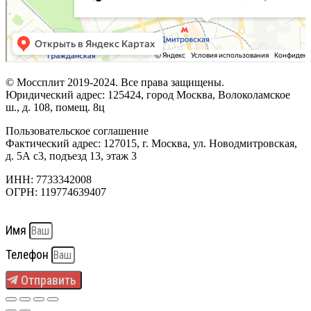
© Моссплит 2019-2024. Все права защищены.
Юридический адрес: 125424, город Москва, Волоколамское
ш., д. 108, помещ. 8ц
Пользовательское соглашение
Фактический адрес: 127015, г. Москва, ул. Новодмитровская,
д. 5А с3, подъезд 13, этаж 3
ИНН: 7733342008
ОГРН: 119774639407
Имя
Телефон
Отправить