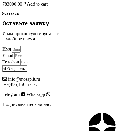
783000,00
₽
Add to cart
Контакты
Оставьте заявку
И мы проконсультируем вас
в удобное время
Имя
Email
Телефон
Отправить
info@mossplit.ru
+7(495)150-57-77
Telegram
Whatsapp
Подписывайтесь на нас: