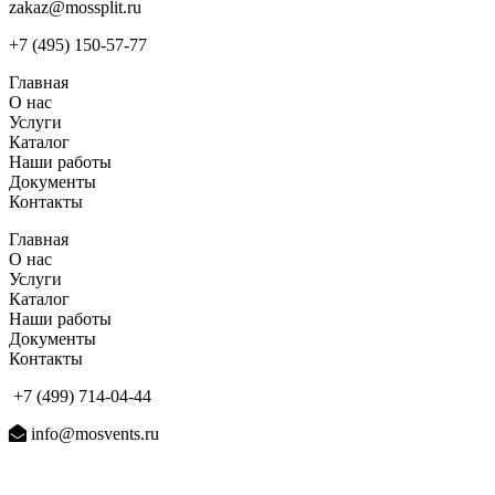
zakaz@mossplit.ru
+7 (495) 150-57-77
Главная
О нас
Услуги
Каталог
Наши работы
Документы
Контакты
Главная
О нас
Услуги
Каталог
Наши работы
Документы
Контакты
+7 (499) 714-04-44
info@mosvents.ru