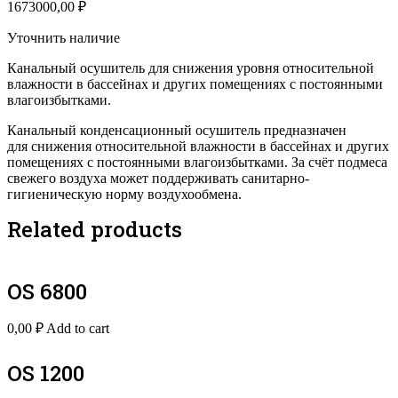
1673000,00
₽
Уточнить наличие
Канальный осушитель для снижения уровня относительной
влажности в бассейнах и других помещениях с постоянными
влагоизбытками.
Канальный конденсационный осушитель предназначен
для снижения относительной влажности в бассейнах и других
помещениях с постоянными влагоизбытками. За счёт подмеса
свежего воздуха может поддерживать санитарно-
гигиеническую норму воздухообмена.
Related products
OS 6800
0,00
₽
Add to cart
OS 1200