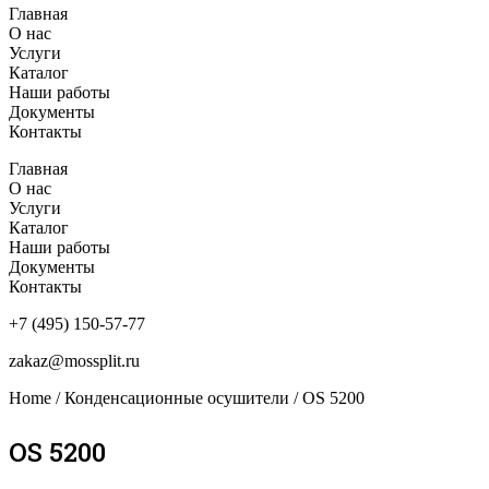
Главная
О нас
Услуги
Каталог
Наши работы
Документы
Контакты
Главная
О нас
Услуги
Каталог
Наши работы
Документы
Контакты
+7 (495) 150-57-77
zakaz@mossplit.ru
Home
/
Конденсационные осушители
/ OS 5200
OS 5200