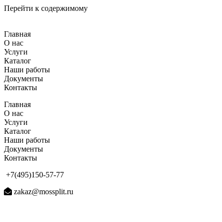
Перейти к содержимому
Главная
О нас
Услуги
Каталог
Наши работы
Документы
Контакты
Главная
О нас
Услуги
Каталог
Наши работы
Документы
Контакты
+7(495)150-57-77
zakaz@mossplit.ru