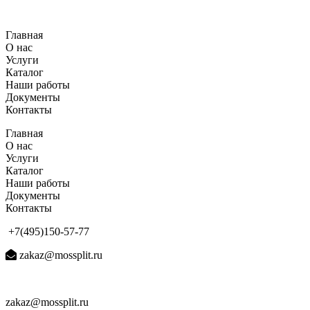
Перейти
к
Главная
содержимому
О нас
Услуги
Каталог
Наши работы
Документы
Контакты
Главная
О нас
Услуги
Каталог
Наши работы
Документы
Контакты
+7(495)150-57-77
zakaz@mossplit.ru
zakaz@mossplit.ru