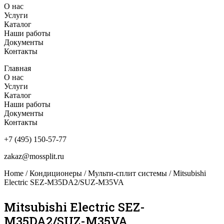
О нас
Услуги
Каталог
Наши работы
Документы
Контакты
Главная
О нас
Услуги
Каталог
Наши работы
Документы
Контакты
+7 (495) 150-57-77
zakaz@mossplit.ru
Home
/
Кондиционеры
/
Мульти-сплит системы
/ Mitsubishi
Electric SEZ-M35DA2/SUZ-M35VA
Mitsubishi Electric SEZ-
M35DA2/SUZ-M35VA