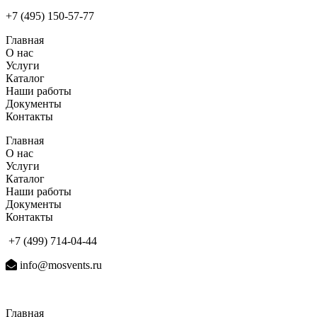
+7 (495) 150-57-77
Главная
О нас
Услуги
Каталог
Наши работы
Документы
Контакты
Главная
О нас
Услуги
Каталог
Наши работы
Документы
Контакты
+7 (499) 714-04-44
info@mosvents.ru
Главная