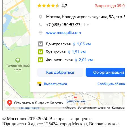
© Моссплит 2019-2024. Все права защищены.
Юридический адрес: 125424, город Москва, Волоколамское