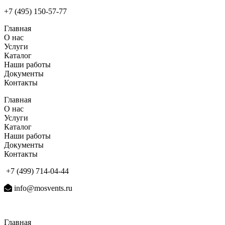
+7 (495) 150-57-77
Главная
О нас
Услуги
Каталог
Наши работы
Документы
Контакты
Главная
О нас
Услуги
Каталог
Наши работы
Документы
Контакты
+7 (499) 714-04-44
info@mosvents.ru
Главная