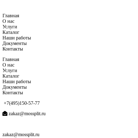
Перейти
к
Главная
содержимому
О нас
Услуги
Каталог
Наши работы
Документы
Контакты
Главная
О нас
Услуги
Каталог
Наши работы
Документы
Контакты
+7(495)150-57-77
zakaz@mossplit.ru
zakaz@mossplit.ru