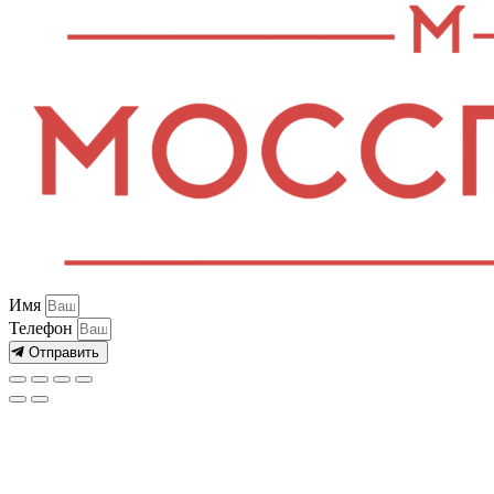
Имя
Телефон
Отправить