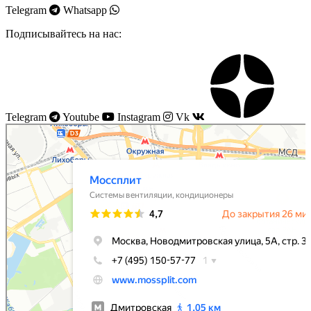
Telegram
Whatsapp
Подписывайтесь на нас:
Telegram
Youtube
Instagram
Vk
Моссплит
Системы вентиляции в Москве
Установка кондиционеров в Москве