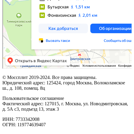
© Моссплит 2019-2024. Все права защищены.
Юридический адрес: 125424, город Москва, Волоколамское
ш., д. 108, помещ. 8ц
Пользовательское соглашение
Фактический адрес: 127015, г. Москва, ул. Новодмитровская,
д. 5А с3, подъезд 13, этаж 3
ИНН: 7733342008
ОГРН: 119774639407