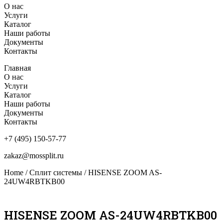
О нас
Услуги
Каталог
Наши работы
Документы
Контакты
Главная
О нас
Услуги
Каталог
Наши работы
Документы
Контакты
+7 (495) 150-57-77
zakaz@mossplit.ru
Home
/
Сплит системы
/ HISENSE ZOOM AS-
24UW4RBTKB00
HISENSE ZOOM AS-24UW4RBTKB00