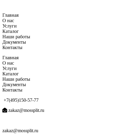
Перейти
к
Главная
содержимому
О нас
Услуги
Каталог
Наши работы
Документы
Контакты
Главная
О нас
Услуги
Каталог
Наши работы
Документы
Контакты
+7(495)150-57-77
zakaz@mossplit.ru
zakaz@mossplit.ru