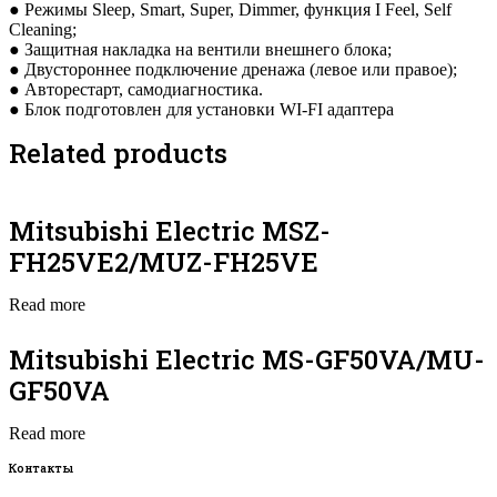
● Режимы Sleep, Smart, Super, Dimmer, функция I Feel, Self
Cleaning;
● Защитная накладка на вентили внешнего блока;
● Двустороннее подключение дренажа (левое или правое);
● Авторестарт, самодиагностика.
● Блок подготовлен для установки WI-FI адаптера
Related products
Mitsubishi Electric MSZ-
FH25VE2/MUZ-FH25VE
Read more
Mitsubishi Electric MS-GF50VA/MU-
GF50VA
Read more
Контакты