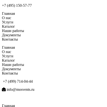
+7 (495) 150-57-77
Главная
О нас
Услуги
Каталог
Наши работы
Документы
Контакты
Главная
О нас
Услуги
Каталог
Наши работы
Документы
Контакты
+7 (499) 714-04-44
info@mosvents.ru
Главная