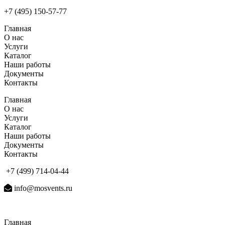
+7 (495) 150-57-77
Главная
О нас
Услуги
Каталог
Наши работы
Документы
Контакты
Главная
О нас
Услуги
Каталог
Наши работы
Документы
Контакты
+7 (499) 714-04-44
info@mosvents.ru
Главная