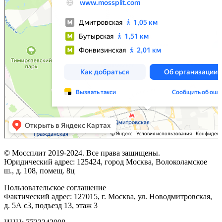
© Моссплит 2019-2024. Все права защищены.
Юридический адрес: 125424, город Москва, Волоколамское
ш., д. 108, помещ. 8ц
Пользовательское соглашение
Фактический адрес: 127015, г. Москва, ул. Новодмитровская,
д. 5А с3, подъезд 13, этаж 3