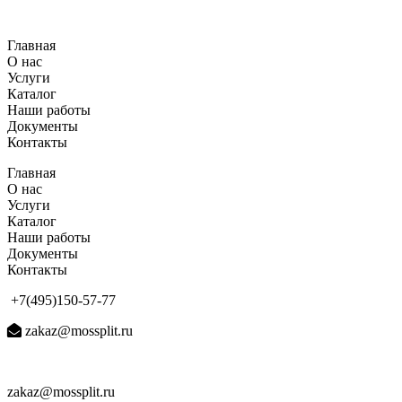
Перейти
к
Главная
содержимому
О нас
Услуги
Каталог
Наши работы
Документы
Контакты
Главная
О нас
Услуги
Каталог
Наши работы
Документы
Контакты
+7(495)150-57-77
zakaz@mossplit.ru
zakaz@mossplit.ru