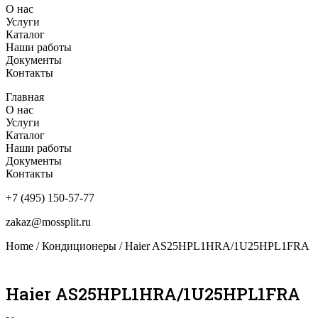
О нас
Услуги
Каталог
Наши работы
Документы
Контакты
Главная
О нас
Услуги
Каталог
Наши работы
Документы
Контакты
+7 (495) 150-57-77
zakaz@mossplit.ru
Home
/
Кондиционеры
/ Haier AS25HPL1HRA/1U25HPL1FRA
Haier AS25HPL1HRA/1U25HPL1FRA