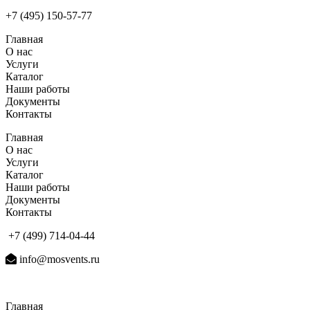
+7 (495) 150-57-77
Главная
О нас
Услуги
Каталог
Наши работы
Документы
Контакты
Главная
О нас
Услуги
Каталог
Наши работы
Документы
Контакты
+7 (499) 714-04-44
info@mosvents.ru
Главная