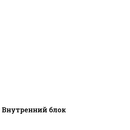
) Внутренний блок