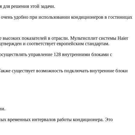
 для решения этой задачи.
 очень удобно при использовании кондиционеров в гостиницах
 высоких показателей в отрасли. Мультисплит системы Haier
твержден и соответствует европейским стандартам.
осуществлять управление 128 внутренними блоками с
 Также существует возможность подключать внутренние блоки
ии.
ных временных интервалов работы кондиционера. Это