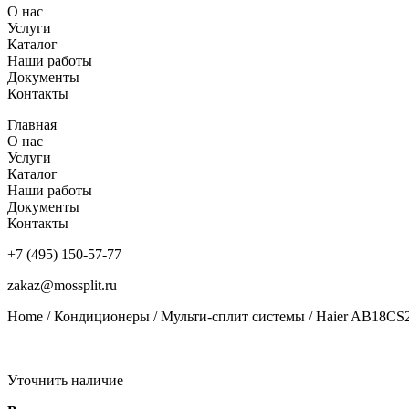
О нас
Услуги
Каталог
Наши работы
Документы
Контакты
Главная
О нас
Услуги
Каталог
Наши работы
Документы
Контакты
+7 (495) 150-57-77
zakaz@mossplit.ru
Home
/
Кондиционеры
/
Мульти-сплит системы
/ Haier AB18CS
Уточнить наличие