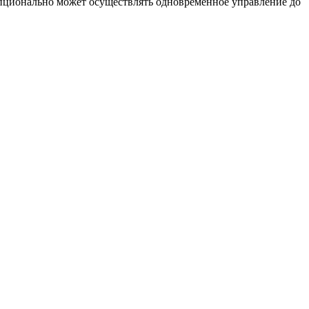
пционально может осуществлять одновременное управление до