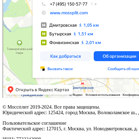
© Моссплит 2019-2024. Все права защищены.
Юридический адрес: 125424, город Москва, Волоколамское ш., д
Пользовательское соглашение
Фактический адрес: 127015, г. Москва, ул. Новодмитровская, д. 