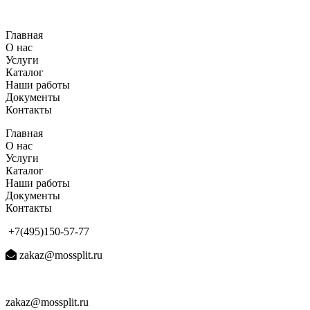
Перейти
к
Главная
содержимому
О нас
Услуги
Каталог
Наши работы
Документы
Контакты
Главная
О нас
Услуги
Каталог
Наши работы
Документы
Контакты
+7(495)150-57-77
zakaz@mossplit.ru
zakaz@mossplit.ru