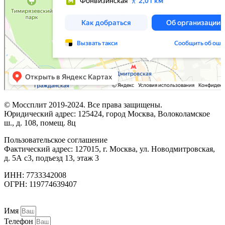
© Моссплит 2019-2024. Все права защищены.
Юридический адрес: 125424, город Москва, Волоколамское
ш., д. 108, помещ. 8ц
Пользовательское соглашение
Фактический адрес: 127015, г. Москва, ул. Новодмитровская,
д. 5А с3, подъезд 13, этаж 3
ИНН: 7733342008
ОГРН: 119774639407
Имя
Телефон