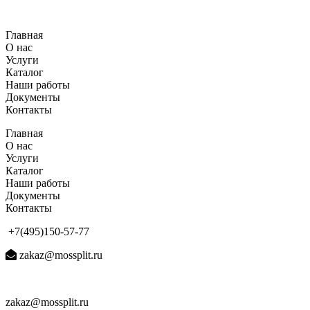
Перейти
к
Главная
содержимому
О нас
Услуги
Каталог
Наши работы
Документы
Контакты
Главная
О нас
Услуги
Каталог
Наши работы
Документы
Контакты
+7(495)150-57-77
zakaz@mossplit.ru
zakaz@mossplit.ru