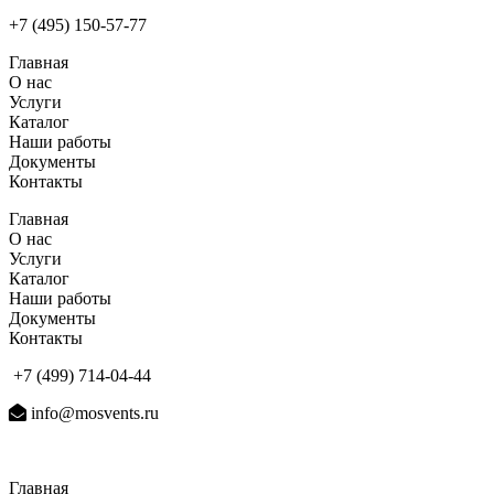
+7 (495) 150-57-77
Главная
О нас
Услуги
Каталог
Наши работы
Документы
Контакты
Главная
О нас
Услуги
Каталог
Наши работы
Документы
Контакты
+7 (499) 714-04-44
info@mosvents.ru
Главная