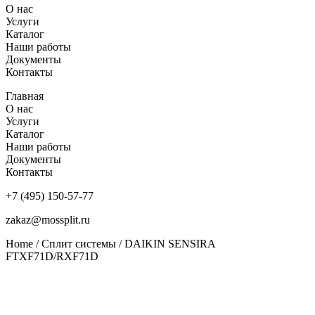
О нас
Услуги
Каталог
Наши работы
Документы
Контакты
Главная
О нас
Услуги
Каталог
Наши работы
Документы
Контакты
+7 (495) 150-57-77
zakaz@mossplit.ru
Home
/
Сплит системы
/ DAIKIN SENSIRA
FTXF71D/RXF71D