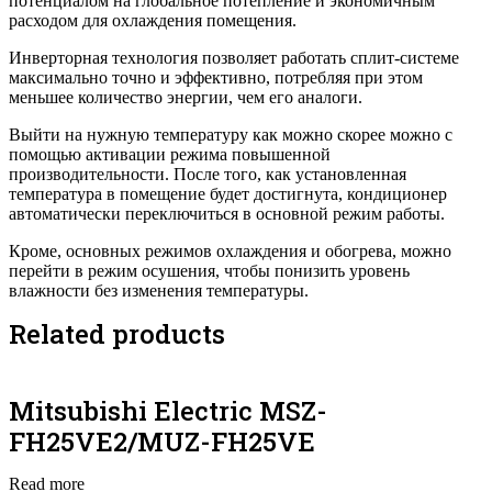
потенциалом на глобальное потепление и экономичным
расходом для охлаждения помещения.
Инверторная технология позволяет работать сплит-системе
максимально точно и эффективно, потребляя при этом
меньшее количество энергии, чем его аналоги.
Выйти на нужную температуру как можно скорее можно с
помощью активации режима повышенной
производительности. После того, как установленная
температура в помещение будет достигнута, кондиционер
автоматически переключиться в основной режим работы.
Кроме, основных режимов охлаждения и обогрева, можно
перейти в режим осушения, чтобы понизить уровень
влажности без изменения температуры.
Related products
Mitsubishi Electric MSZ-
FH25VE2/MUZ-FH25VE
Read more