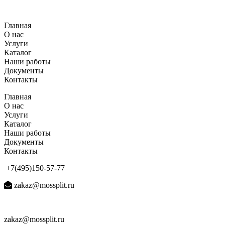
Перейти
к
Главная
содержимому
О нас
Услуги
Каталог
Наши работы
Документы
Контакты
Главная
О нас
Услуги
Каталог
Наши работы
Документы
Контакты
+7(495)150-57-77
zakaz@mossplit.ru
zakaz@mossplit.ru