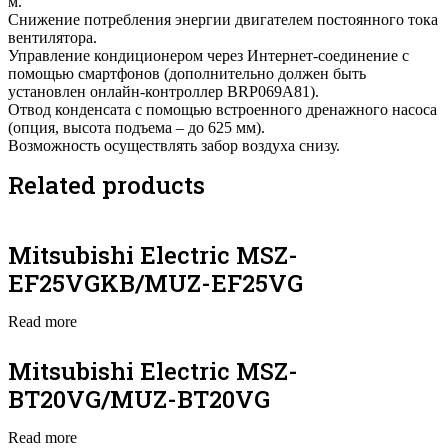
м.
Снижение потребления энергии двигателем постоянного тока
вентилятора.
Управление кондиционером через Интернет-соединение с
помощью смартфонов (дополнительно должен быть
установлен онлайн-контроллер BRP069A81).
Отвод конденсата с помощью встроенного дренажного насоса
(опция, высота подъема – до 625 мм).
Возможность осуществлять забор воздуха снизу.
Related products
Mitsubishi Electric MSZ-
EF25VGKB/MUZ-EF25VG
Read more
Mitsubishi Electric MSZ-
BT20VG/MUZ-BT20VG
Read more