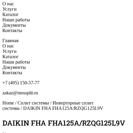
О нас
Услуги
Каталог
Наши работы
Документы
Контакты
Главная
О нас
Услуги
Каталог
Наши работы
Документы
Контакты
+7 (495) 150-57-77
zakaz@mossplit.ru
Home
/
Сплит системы
/
Инверторные сплит
системы
/ DAIKIN FHA FHA125A/RZQG125L9V
DAIKIN FHA FHA125A/RZQG125L9V