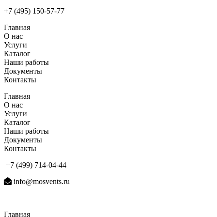
+7 (495) 150-57-77
Главная
О нас
Услуги
Каталог
Наши работы
Документы
Контакты
Главная
О нас
Услуги
Каталог
Наши работы
Документы
Контакты
+7 (499) 714-04-44
info@mosvents.ru
Главная