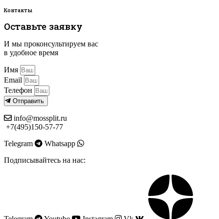
Контакты
Оставьте заявку
И мы проконсультируем вас
в удобное время
Имя
Email
Телефон
Отправить
info@mossplit.ru
+7(495)150-57-77
Telegram
Whatsapp
Подписывайтесь на нас:
Telegram
Youtube
Instagram
Vk