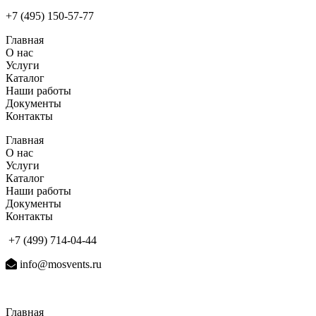
+7 (495) 150-57-77
Главная
О нас
Услуги
Каталог
Наши работы
Документы
Контакты
Главная
О нас
Услуги
Каталог
Наши работы
Документы
Контакты
+7 (499) 714-04-44
info@mosvents.ru
Главная