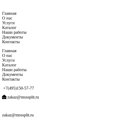
Перейти
к
Главная
содержимому
О нас
Услуги
Каталог
Наши работы
Документы
Контакты
Главная
О нас
Услуги
Каталог
Наши работы
Документы
Контакты
+7(495)150-57-77
zakaz@mossplit.ru
zakaz@mossplit.ru