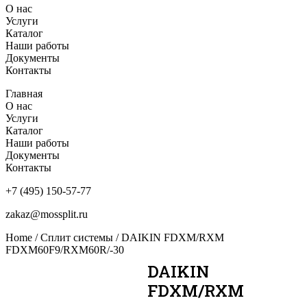
О нас
Услуги
Каталог
Наши работы
Документы
Контакты
Главная
О нас
Услуги
Каталог
Наши работы
Документы
Контакты
+7 (495) 150-57-77
zakaz@mossplit.ru
Home
/
Сплит системы
/ DAIKIN FDXM/RXM
FDXM60F9/RXM60R/-30
DAIKIN
FDXM/RXM