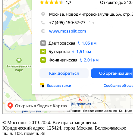
© Моссплит 2019-2024. Все права защищены.
Юридический адрес: 125424, город Москва, Волоколамское
ш., д. 108, помещ. 8ц