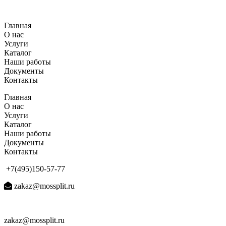
Перейти
к
Главная
содержимому
О нас
Услуги
Каталог
Наши работы
Документы
Контакты
Главная
О нас
Услуги
Каталог
Наши работы
Документы
Контакты
+7(495)150-57-77
zakaz@mossplit.ru
zakaz@mossplit.ru