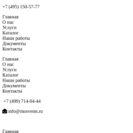
+7 (495) 150-57-77
Главная
О нас
Услуги
Каталог
Наши работы
Документы
Контакты
Главная
О нас
Услуги
Каталог
Наши работы
Документы
Контакты
+7 (499) 714-04-44
info@mosvents.ru
Главная