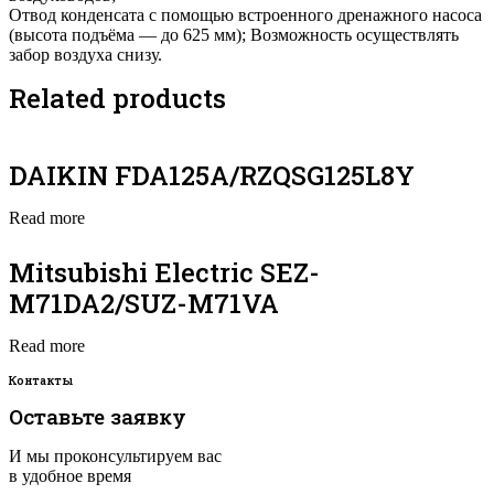
Отвод конденсата с помощью встроенного дренажного насоса
(высота подъёма — до 625 мм); Возможность осуществлять
забор воздуха снизу.
Related products
DAIKIN FDA125A/RZQSG125L8Y
Read more
Mitsubishi Electric SEZ-
M71DA2/SUZ-M71VA
Read more
Контакты
Оставьте заявку
И мы проконсультируем вас
в удобное время