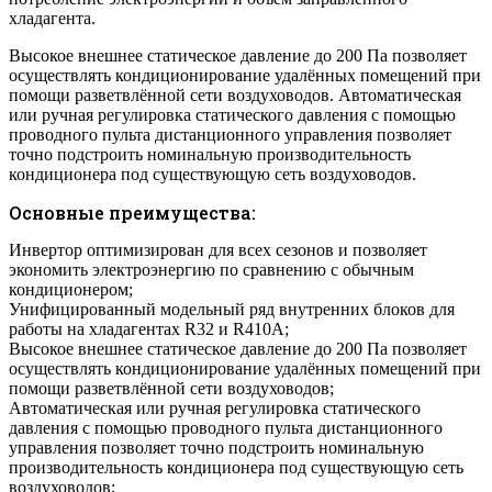
хладагента.
Высокое внешнее статическое давление до 200 Па позволяет
осуществлять кондиционирование удалённых помещений при
помощи разветвлённой сети воздуховодов. Автоматическая
или ручная регулировка статического давления с помощью
проводного пульта дистанционного управления позволяет
точно подстроить номинальную производительность
кондиционера под существующую сеть воздуховодов.
Основные преимущества:
Инвертор оптимизирован для всех сезонов и позволяет
экономить электроэнергию по сравнению с обычным
кондиционером;
Унифицированный модельный ряд внутренних блоков для
работы на хладагентах R32 и R410A;
Высокое внешнее статическое давление до 200 Па позволяет
осуществлять кондиционирование удалённых помещений при
помощи разветвлённой сети воздуховодов;
Автоматическая или ручная регулировка статического
давления с помощью проводного пульта дистанционного
управления позволяет точно подстроить номинальную
производительность кондиционера под существующую сеть
воздуховодов;