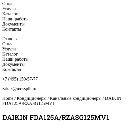
О нас
Услуги
Каталог
Наши работы
Документы
Контакты
Главная
О нас
Услуги
Каталог
Наши работы
Документы
Контакты
+7 (495) 150-57-77
zakaz@mossplit.ru
Home
/
Кондиционеры
/
Канальные кондиционеры
/ DAIKIN
FDA125A/RZASG125MV1
DAIKIN FDA125A/RZASG125MV1