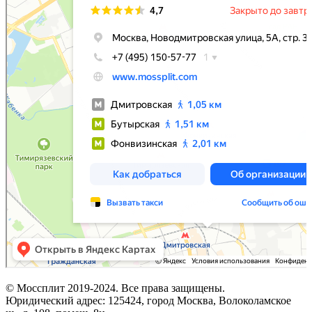
© Моссплит 2019-2024. Все права защищены.
Юридический адрес: 125424, город Москва, Волоколамское