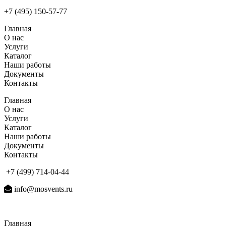
+7 (495) 150-57-77
Главная
О нас
Услуги
Каталог
Наши работы
Документы
Контакты
Главная
О нас
Услуги
Каталог
Наши работы
Документы
Контакты
+7 (499) 714-04-44
info@mosvents.ru
Главная