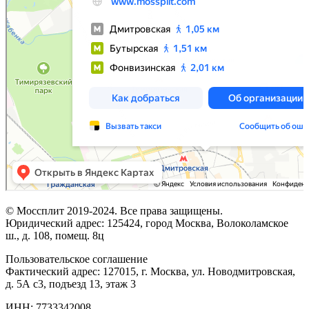
© Моссплит 2019-2024. Все права защищены.
Юридический адрес: 125424, город Москва, Волоколамское
ш., д. 108, помещ. 8ц
Пользовательское соглашение
Фактический адрес: 127015, г. Москва, ул. Новодмитровская,
д. 5А с3, подъезд 13, этаж 3
ИНН: 7733342008