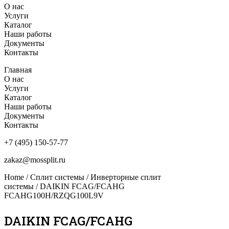
О нас
Услуги
Каталог
Наши работы
Документы
Контакты
Главная
О нас
Услуги
Каталог
Наши работы
Документы
Контакты
+7 (495) 150-57-77
zakaz@mossplit.ru
Home
/
Сплит системы
/
Инверторные сплит
системы
/ DAIKIN FCAG/FCAHG
FCAHG100H/RZQG100L9V
DAIKIN FCAG/FCAHG