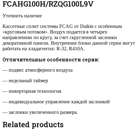
FCAHG100H/RZQG100L9V
Уточнить наличие
Кассетные сплит системы FCAG от Daikin c особенным
«круговым потоком». Воздух подается в четырех
направлениях по кругу, за счет скругленной заслонки
декоративной панели. Внутренние блоки данной серии могут
работать на хладагентах: R-32, R410A.
Отличительные особенности серии:
— подмес атмосферного воздуха
— недельный таймер
— инверторная технология
— индивидуальное управление каждой заслонкой
— заслонки увеличенного размера.
Related products