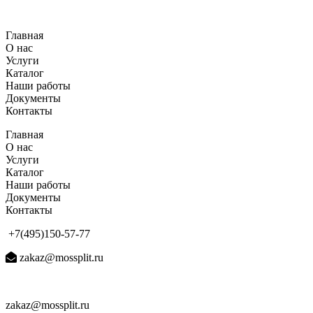
Перейти
к
Главная
содержимому
О нас
Услуги
Каталог
Наши работы
Документы
Контакты
Главная
О нас
Услуги
Каталог
Наши работы
Документы
Контакты
+7(495)150-57-77
zakaz@mossplit.ru
zakaz@mossplit.ru