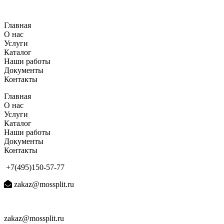
Перейти
к
Главная
содержимому
О нас
Услуги
Каталог
Наши работы
Документы
Контакты
Главная
О нас
Услуги
Каталог
Наши работы
Документы
Контакты
+7(495)150-57-77
zakaz@mossplit.ru
zakaz@mossplit.ru