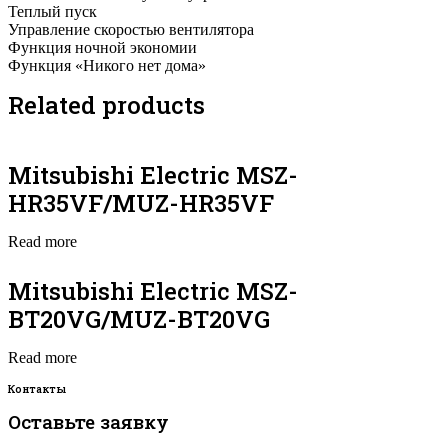
Теплый пуск
Управление скоростью вентилятора
Функция ночной экономии
Функция «Никого нет дома»
Related products
Mitsubishi Electric MSZ-
HR35VF/MUZ-HR35VF
Read more
Mitsubishi Electric MSZ-
BT20VG/MUZ-BT20VG
Read more
Контакты
Оставьте заявку