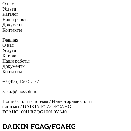
О нас
Услуги
Каталог
Наши работы
Документы
Контакты
Главная
О нас
Услуги
Каталог
Наши работы
Документы
Контакты
+7 (495) 150-57-77
zakaz@mossplit.ru
Home
/
Сплит системы
/
Инверторные сплит
системы
/ DAIKIN FCAG/FCAHG
FCAHG100H/RZQG100L9V/-40
DAIKIN FCAG/FCAHG