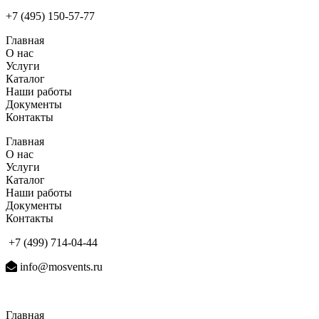
+7 (495) 150-57-77
Главная
О нас
Услуги
Каталог
Наши работы
Документы
Контакты
Главная
О нас
Услуги
Каталог
Наши работы
Документы
Контакты
+7 (499) 714-04-44
info@mosvents.ru
Главная