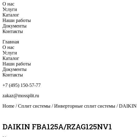
О нас
Услуги
Каталог
Наши работы
Документы
Контакты
Главная
О нас
Услуги
Каталог
Наши работы
Документы
Контакты
+7 (495) 150-57-77
zakaz@mossplit.ru
Home
/
Сплит системы
/
Инверторные сплит системы
/ DAIKI
DAIKIN FBA125A/RZAG125NV1