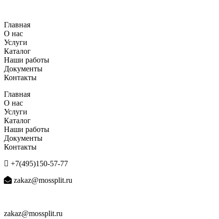
Перейти
к
Главная
содержимому
О нас
Услуги
Каталог
Наши работы
Документы
Контакты
Главная
О нас
Услуги
Каталог
Наши работы
Документы
Контакты
+7(495)150-57-77
zakaz@mossplit.ru
zakaz@mossplit.ru