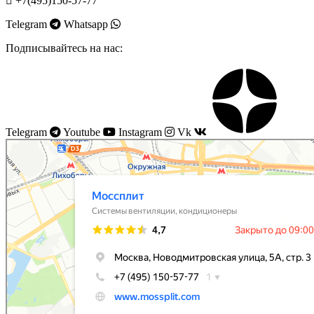
+7(495)150-57-77
Telegram
Whatsapp
Подписывайтесь на нас:
Telegram
Youtube
Instagram
Vk
Моссплит
Системы вентиляции в Москве
Установка кондиционеров в Москве