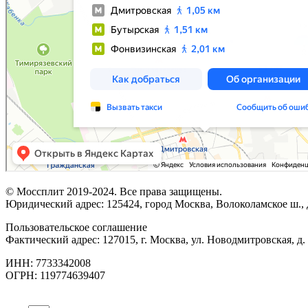
© Моссплит 2019-2024. Все права защищены.
Юридический адрес: 125424, город Москва, Волоколамское ш., д
Пользовательское соглашение
Фактический адрес: 127015, г. Москва, ул. Новодмитровская, д. 
ИНН: 7733342008
ОГРН: 119774639407