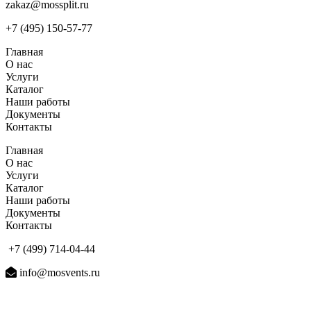
zakaz@mossplit.ru
+7 (495) 150-57-77
Главная
О нас
Услуги
Каталог
Наши работы
Документы
Контакты
Главная
О нас
Услуги
Каталог
Наши работы
Документы
Контакты
+7 (499) 714-04-44
info@mosvents.ru