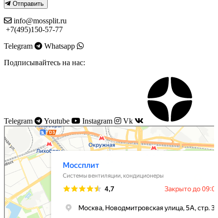
Отправить
info@mossplit.ru
+7(495)150-57-77
Telegram
Whatsapp
Подписывайтесь на нас:
Telegram
Youtube
Instagram
Vk
Моссплит
Системы вентиляции в Москве
Установка кондиционеров в Москве