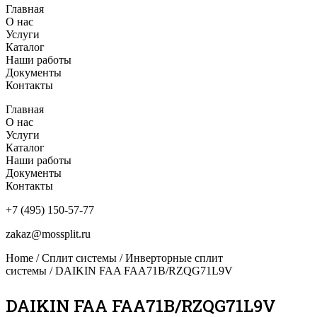
Главная
О нас
Услуги
Каталог
Наши работы
Документы
Контакты
Главная
О нас
Услуги
Каталог
Наши работы
Документы
Контакты
+7 (495) 150-57-77
zakaz@mossplit.ru
Home
/
Сплит системы
/
Инверторные сплит
системы
/ DAIKIN FAA FAA71B/RZQG71L9V
DAIKIN FAA FAA71B/RZQG71L9V