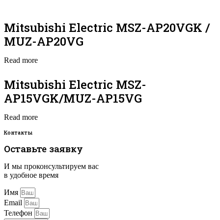
Mitsubishi Electric MSZ-AP20VGK /
MUZ-AP20VG
Read more
Mitsubishi Electric MSZ-
AP15VGK/MUZ-AP15VG
Read more
Контакты
Оставьте заявку
И мы проконсультируем вас
в удобное время
Имя
Email
Телефон