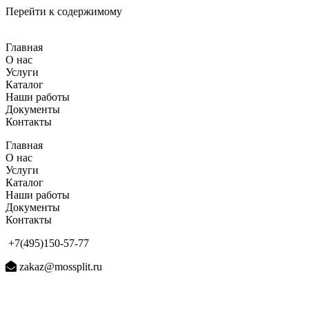
Перейти к содержимому
Главная
О нас
Услуги
Каталог
Наши работы
Документы
Контакты
Главная
О нас
Услуги
Каталог
Наши работы
Документы
Контакты
+7(495)150-57-77
zakaz@mossplit.ru