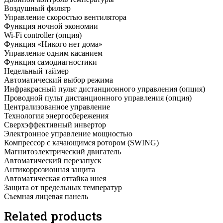
Воздушный фильтр
Управление скоростью вентилятора
Функция ночной экономии
Wi-Fi controller (опция)
Функция «Никого нет дома»
Управление одним касанием
Функция самодиагностики
Недельный таймер
Автоматический выбор режима
Инфракрасный пульт дистанционного управления (опция)
Проводной пульт дистанционного управления (опция)
Централизованное управление
Технология энергосбережения
Сверхэффективный инвертор
Электронное управление мощностью
Компрессор с качающимся ротором (SWING)
Магнитоэлектрический двигатель
Автоматический перезапуск
Антикоррозионная защита
Автоматическая оттайка инея
Защита от предельных температур
Съемная лицевая панель
Related products