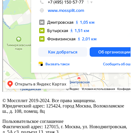
© Моссплит 2019-2024. Все права защищены.
Юридический адрес: 125424, город Москва, Волоколамское
ш., д. 108, помещ. 8ц
Пользовательское соглашение
Фактический адрес: 127015, г. Москва, ул. Новодмитровская,
д. 5А с3, подъезд 13, этаж 3