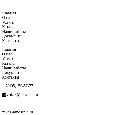
Перейти
к
Главная
содержимому
О нас
Услуги
Каталог
Наши работы
Документы
Контакты
Главная
О нас
Услуги
Каталог
Наши работы
Документы
Контакты
+7(495)150-57-77
zakaz@mossplit.ru
zakaz@mossplit.ru