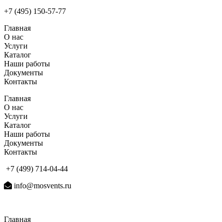
+7 (495) 150-57-77
Главная
О нас
Услуги
Каталог
Наши работы
Документы
Контакты
Главная
О нас
Услуги
Каталог
Наши работы
Документы
Контакты
+7 (499) 714-04-44
info@mosvents.ru
Главная