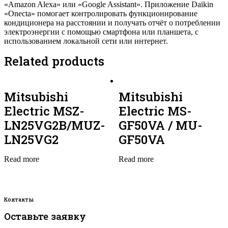
«Amazon Alexa» или «Google Assistant». Приложение Daikin
«Onecta» помогает контролировать функционирование
кондиционера на расстоянии и получать отчёт о потреблении
электроэнергии с помощью смартфона или планшета, с
использованием локальной сети или интернет.
Related products
Mitsubishi
Mitsubishi
Electric MSZ-
Electric MS-
LN25VG2B/MUZ-
GF50VA / MU-
LN25VG2
GF50VA
Read more
Read more
Контакты
Оставьте заявку