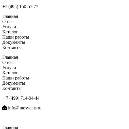
+7 (495) 150-57-77
Главная
О нас
Услуги
Каталог
Наши работы
Документы
Контакты
Главная
О нас
Услуги
Каталог
Наши работы
Документы
Контакты
+7 (499) 714-04-44
info@mosvents.ru
Главная