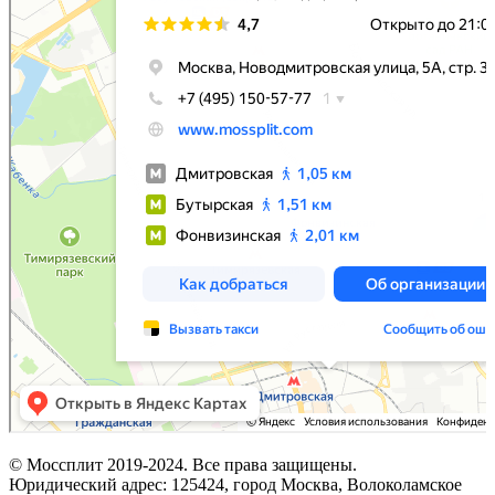
© Моссплит 2019-2024. Все права защищены.
Юридический адрес: 125424, город Москва, Волоколамское