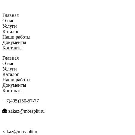
Перейти
к
Главная
содержимому
О нас
Услуги
Каталог
Наши работы
Документы
Контакты
Главная
О нас
Услуги
Каталог
Наши работы
Документы
Контакты
+7(495)150-57-77
zakaz@mossplit.ru
zakaz@mossplit.ru