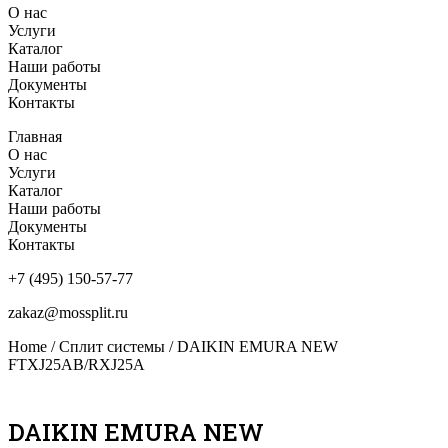
О нас
Услуги
Каталог
Наши работы
Документы
Контакты
Главная
О нас
Услуги
Каталог
Наши работы
Документы
Контакты
+7 (495) 150-57-77
zakaz@mossplit.ru
Home
/
Сплит системы
/ DAIKIN EMURA NEW
FTXJ25AB/RXJ25A
DAIKIN EMURA NEW