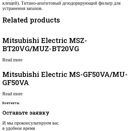
клещей). Титано-апатитовый дезодорирующий фильтр для
устранения запахов.
Related products
Mitsubishi Electric MSZ-
BT20VG/MUZ-BT20VG
Read more
Mitsubishi Electric MS-GF50VA/MU-
GF50VA
Read more
Контакты
Оставьте заявку
И мы проконсультируем вас
в удобное время