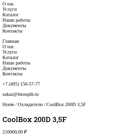
О нас
Услуги
Каталог
Наши работы
Документы
Контакты
Главная
О нас
Услуги
Каталог
Наши работы
Документы
Контакты
+7 (495) 150-57-77
zakaz@mossplit.ru
Home
/
Охладители
/ CoolBox 200D 3,5F
CoolBox 200D 3,5F
210000,00
₽