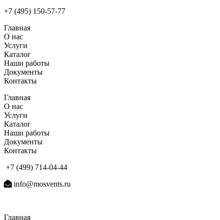
+7 (495) 150-57-77
Главная
О нас
Услуги
Каталог
Наши работы
Документы
Контакты
Главная
О нас
Услуги
Каталог
Наши работы
Документы
Контакты
+7 (499) 714-04-44
info@mosvents.ru
Главная