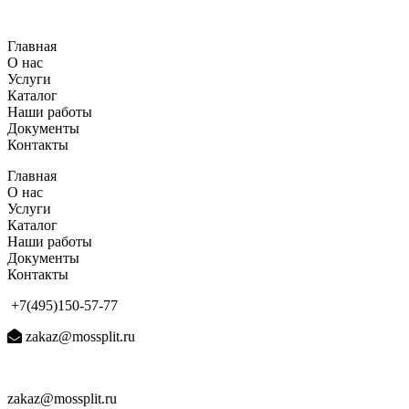
Перейти
к
Главная
содержимому
О нас
Услуги
Каталог
Наши работы
Документы
Контакты
Главная
О нас
Услуги
Каталог
Наши работы
Документы
Контакты
+7(495)150-57-77
zakaz@mossplit.ru
zakaz@mossplit.ru