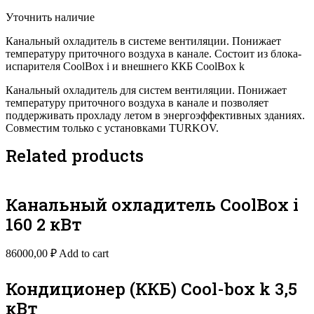
Уточнить наличие
Канальный охладитель в системе вентиляции. Понижает
температуру приточного воздуха в канале. Состоит из блока-
испарителя CoolBox i и внешнего ККБ CoolBox k
Канальный охладитель для систем вентиляции. Понижает
температуру приточного воздуха в канале и позволяет
поддерживать прохладу летом в энергоэффективных зданиях.
Совместим только с установками TURKOV.
Related products
Канальный охладитель CoolBox i
160 2 кВт
86000,00
₽
Add to cart
Кондиционер (ККБ) Cool-box k 3,5
кВт