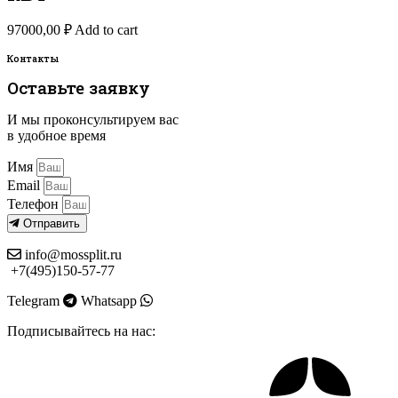
97000,00
₽
Add to cart
Контакты
Оставьте заявку
И мы проконсультируем вас
в удобное время
Имя
Email
Телефон
Отправить
info@mossplit.ru
+7(495)150-57-77
Telegram
Whatsapp
Подписывайтесь на нас: