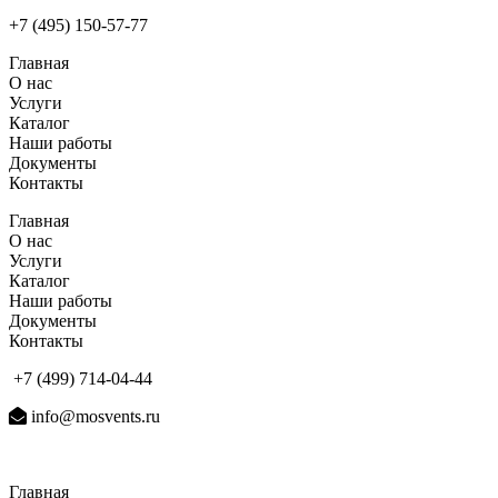
+7 (495) 150-57-77
Главная
О нас
Услуги
Каталог
Наши работы
Документы
Контакты
Главная
О нас
Услуги
Каталог
Наши работы
Документы
Контакты
+7 (499) 714-04-44
info@mosvents.ru
Главная