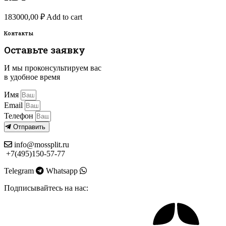
183000,00
₽
Add to cart
Контакты
Оставьте заявку
И мы проконсультируем вас
в удобное время
Имя
Email
Телефон
Отправить
info@mossplit.ru
+7(495)150-57-77
Telegram
Whatsapp
Подписывайтесь на нас: