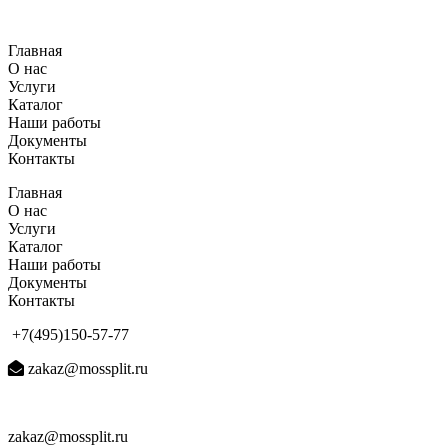
Перейти
к
Главная
содержимому
О нас
Услуги
Каталог
Наши работы
Документы
Контакты
Главная
О нас
Услуги
Каталог
Наши работы
Документы
Контакты
+7(495)150-57-77
zakaz@mossplit.ru
zakaz@mossplit.ru