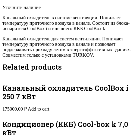
Уточнить наличие
Канальный охладитель в системе вентиляции. Понижает
температуру приточного воздуха в канале. Состоит из блока-
испарителя CoolBox i и внешнего ККБ CoolBox k
Канальный охладитель для систем вентиляции. Понижает
температуру приточного воздуха в канале и позволяет
поддерживать прохладу летом в энергоэффективных зданиях.
Совместим только с установками TURKOV.
Related products
Канальный охладитель CoolBox i
250 7 кВт
175000,00
₽
Add to cart
Кондиционер (ККБ) Cool-box k 7,0
кВт