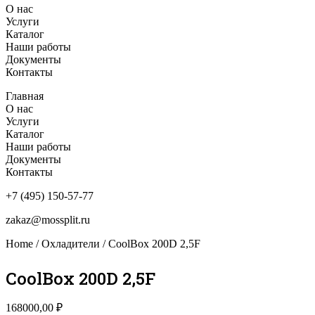
О нас
Услуги
Каталог
Наши работы
Документы
Контакты
Главная
О нас
Услуги
Каталог
Наши работы
Документы
Контакты
+7 (495) 150-57-77
zakaz@mossplit.ru
Home
/
Охладители
/ CoolBox 200D 2,5F
CoolBox 200D 2,5F
168000,00
₽