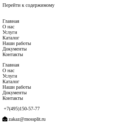
Перейти к содержимому
Главная
О нас
Услуги
Каталог
Наши работы
Документы
Контакты
Главная
О нас
Услуги
Каталог
Наши работы
Документы
Контакты
+7(495)150-57-77
zakaz@mossplit.ru