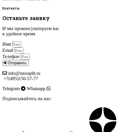
Контакты
Оставьте заявку
И мы проконсультируем вас
в удобное время
Имя
Email
Телефон
Отправить
info@mossplit.ru
+7(495)150-57-77
Telegram
Whatsapp
Подписывайтесь на нас: