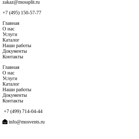
zakaz@mossplit.ru
+7 (495) 150-57-77
Главная
О нас
Услуги
Каталог
Наши работы
Документы
Контакты
Главная
О нас
Услуги
Каталог
Наши работы
Документы
Контакты
+7 (499) 714-04-44
info@mosvents.ru