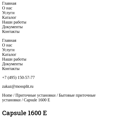
Главная
О нас
Услуги
Каталог
Наши работы
Документы
Контакты
Главная
О нас
Услуги
Каталог
Наши работы
Документы
Контакты
+7 (495) 150-57-77
zakaz@mossplit.ru
Home
/
Приточные установки
/
Бытовые приточные
установки
/ Capsule 1600 E
Capsule 1600 E