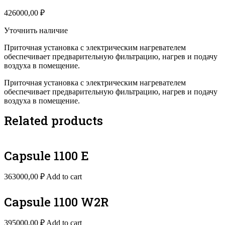
426000,00
₽
Уточнить наличие
Приточная установка с электрическим нагревателем
обеспечивает предварительную фильтрацию, нагрев и подачу
воздуха в помещение.
Приточная установка с электрическим нагревателем
обеспечивает предварительную фильтрацию, нагрев и подачу
воздуха в помещение.
Related products
Capsule 1100 E
363000,00
₽
Add to cart
Capsule 1100 W2R
395000,00
₽
Add to cart