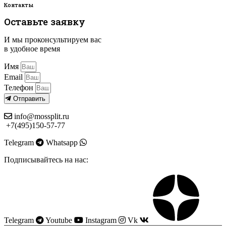
Контакты
Оставьте заявку
И мы проконсультируем вас
в удобное время
Имя
Email
Телефон
Отправить
info@mossplit.ru
+7(495)150-57-77
Telegram
Whatsapp
Подписывайтесь на нас:
Telegram
Youtube
Instagram
Vk