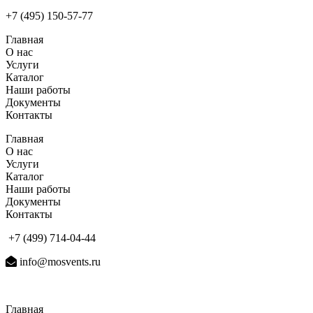
+7 (495) 150-57-77
Главная
О нас
Услуги
Каталог
Наши работы
Документы
Контакты
Главная
О нас
Услуги
Каталог
Наши работы
Документы
Контакты
+7 (499) 714-04-44
info@mosvents.ru
Главная