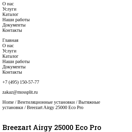
О нас
Услуги
Каталог
Наши работы
Документы
Контакты
Главная
О нас
Услуги
Каталог
Наши работы
Документы
Контакты
+7 (495) 150-57-77
zakaz@mossplit.ru
Home
/
Вентиляционные установки
/
Вытяжные
установки
/ Breezart Airgy 25000 Eco Pro
Breezart Airgy 25000 Eco Pro