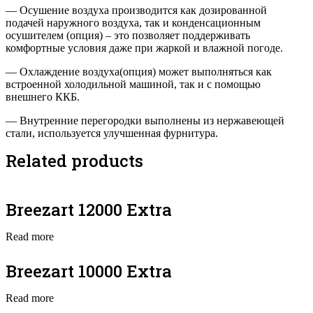
— Осушение воздуха производится как дозированной
подачей наружного воздуха, так и конденсационным
осушителем (опция) – это позволяет поддерживать
комфортные условия даже при жаркой и влажной погоде.
— Охлаждение воздуха(опция) может выполняться как
встроенной холодильной машиной, так и с помощью
внешнего ККБ.
— Внутренние перегородки выполнены из нержавеющей
стали, используется улучшенная фурнитура.
Related products
Breezart 12000 Extra
Read more
Breezart 10000 Extra
Read more