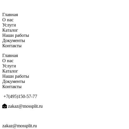
Перейти
к
Главная
содержимому
О нас
Услуги
Каталог
Наши работы
Документы
Контакты
Главная
О нас
Услуги
Каталог
Наши работы
Документы
Контакты
+7(495)150-57-77
zakaz@mossplit.ru
zakaz@mossplit.ru