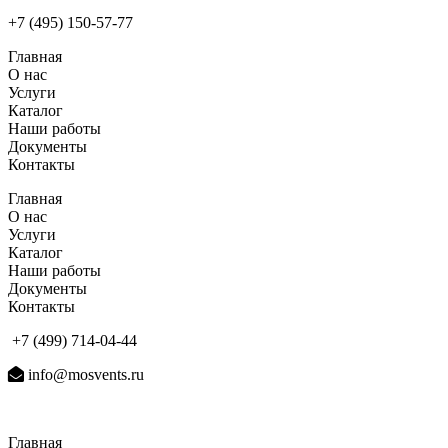
+7 (495) 150-57-77
Главная
О нас
Услуги
Каталог
Наши работы
Документы
Контакты
Главная
О нас
Услуги
Каталог
Наши работы
Документы
Контакты
+7 (499) 714-04-44
info@mosvents.ru
Главная