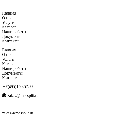
Перейти
к
Главная
содержимому
О нас
Услуги
Каталог
Наши работы
Документы
Контакты
Главная
О нас
Услуги
Каталог
Наши работы
Документы
Контакты
+7(495)150-57-77
zakaz@mossplit.ru
zakaz@mossplit.ru