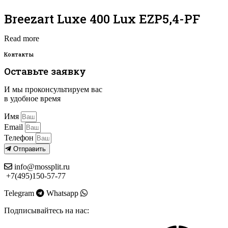
Breezart Luxe 400 Lux EZP5,4-PF
Read more
Контакты
Оставьте заявку
И мы проконсультируем вас
в удобное время
Имя
Email
Телефон
Отправить
info@mossplit.ru
+7(495)150-57-77
Telegram
Whatsapp
Подписывайтесь на нас: