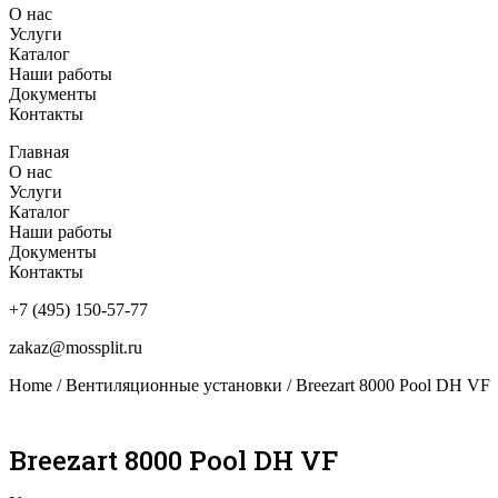
О нас
Услуги
Каталог
Наши работы
Документы
Контакты
Главная
О нас
Услуги
Каталог
Наши работы
Документы
Контакты
+7 (495) 150-57-77
zakaz@mossplit.ru
Home
/
Вентиляционные установки
/ Breezart 8000 Pool DH VF
Breezart 8000 Pool DH VF