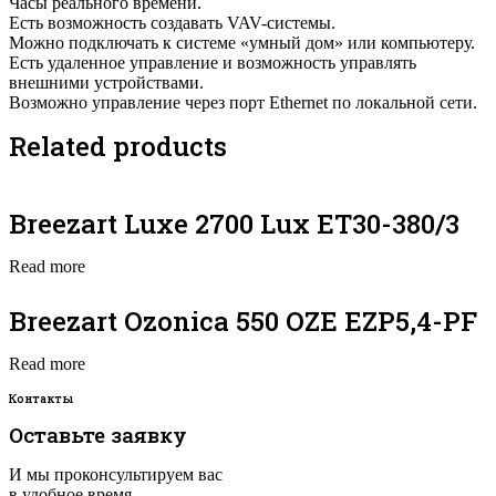
Часы реального времени.
Есть возможность создавать VAV-системы.
Можно подключать к системе «умный дом» или компьютеру.
Есть удаленное управление и возможность управлять
внешними устройствами.
Возможно управление через порт Ethernet по локальной сети.
Related products
Breezart Luxe 2700 Lux ET30-380/3
Read more
Breezart Ozonica 550 OZE EZP5,4-PF
Read more
Контакты
Оставьте заявку
И мы проконсультируем вас
в удобное время