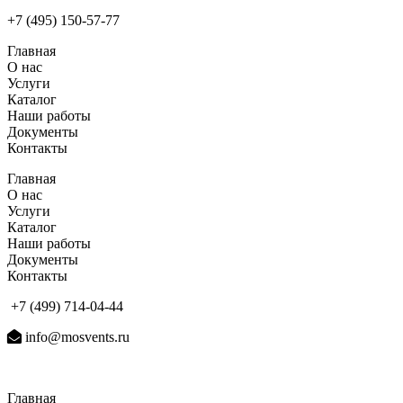
+7 (495) 150-57-77
Главная
О нас
Услуги
Каталог
Наши работы
Документы
Контакты
Главная
О нас
Услуги
Каталог
Наши работы
Документы
Контакты
+7 (499) 714-04-44
info@mosvents.ru
Главная