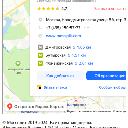
© Моссплит 2019-2024. Все права защищены.
Юридический адрес: 125424, город Москва, Волоколамское