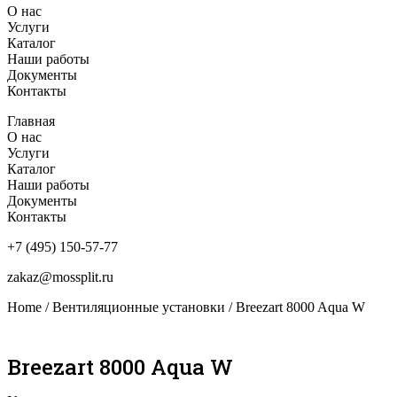
О нас
Услуги
Каталог
Наши работы
Документы
Контакты
Главная
О нас
Услуги
Каталог
Наши работы
Документы
Контакты
+7 (495) 150-57-77
zakaz@mossplit.ru
Home
/
Вентиляционные установки
/ Breezart 8000 Aqua W
Breezart 8000 Aqua W