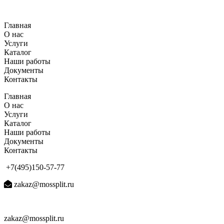
Перейти
к
Главная
содержимому
О нас
Услуги
Каталог
Наши работы
Документы
Контакты
Главная
О нас
Услуги
Каталог
Наши работы
Документы
Контакты
+7(495)150-57-77
zakaz@mossplit.ru
zakaz@mossplit.ru