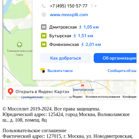
© Моссплит 2019-2024. Все права защищены.
Юридический адрес: 125424, город Москва, Волоколамское
ш., д. 108, помещ. 8ц
Пользовательское соглашение
Фактический адрес: 127015, г. Москва, ул. Новодмитровская,