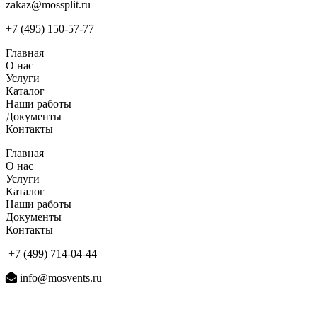
zakaz@mossplit.ru
+7 (495) 150-57-77
Главная
О нас
Услуги
Каталог
Наши работы
Документы
Контакты
Главная
О нас
Услуги
Каталог
Наши работы
Документы
Контакты
+7 (499) 714-04-44
info@mosvents.ru