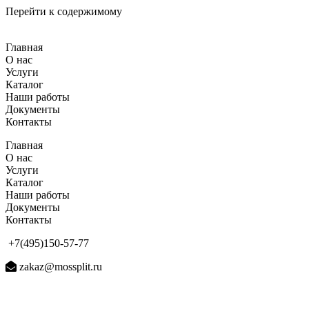
Перейти к содержимому
Главная
О нас
Услуги
Каталог
Наши работы
Документы
Контакты
Главная
О нас
Услуги
Каталог
Наши работы
Документы
Контакты
+7(495)150-57-77
zakaz@mossplit.ru