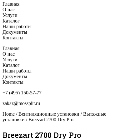
Главная
О нас
Услуги
Каталог
Наши работы
Документы
Контакты
Главная
О нас
Услуги
Каталог
Наши работы
Документы
Контакты
+7 (495) 150-57-77
zakaz@mossplit.ru
Home
/
Вентиляционные установки
/
Вытяжные
установки
/ Breezart 2700 Dry Pro
Breezart 2700 Dry Pro