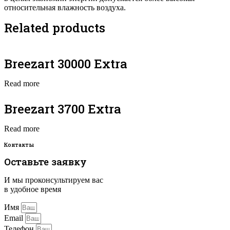
относительная влажность воздуха.
Related products
Breezart 30000 Extra
Read more
Breezart 3700 Extra
Read more
Контакты
Оставьте заявку
И мы проконсультируем вас
в удобное время
Имя
Email
Телефон