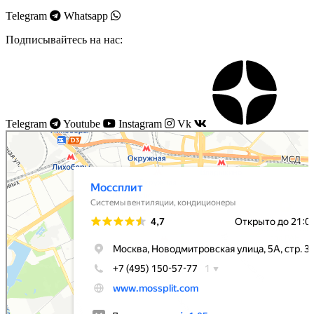
Telegram
Whatsapp
Подписывайтесь на нас:
Telegram
Youtube
Instagram
Vk
Моссплит
Системы вентиляции в Москве
Установка кондиционеров в Москве