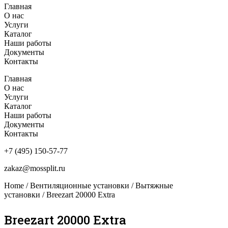
Главная
О нас
Услуги
Каталог
Наши работы
Документы
Контакты
Главная
О нас
Услуги
Каталог
Наши работы
Документы
Контакты
+7 (495) 150-57-77
zakaz@mossplit.ru
Home
/
Вентиляционные установки
/
Вытяжные
установки
/ Breezart 20000 Extra
Breezart 20000 Extra