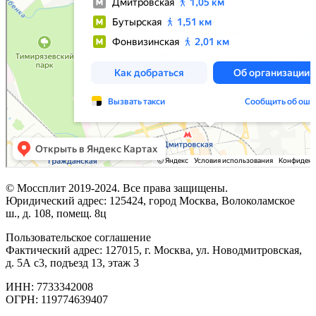
© Моссплит 2019-2024. Все права защищены.
Юридический адрес: 125424, город Москва, Волоколамское
ш., д. 108, помещ. 8ц
Пользовательское соглашение
Фактический адрес: 127015, г. Москва, ул. Новодмитровская,
д. 5А с3, подъезд 13, этаж 3
ИНН: 7733342008
ОГРН: 119774639407