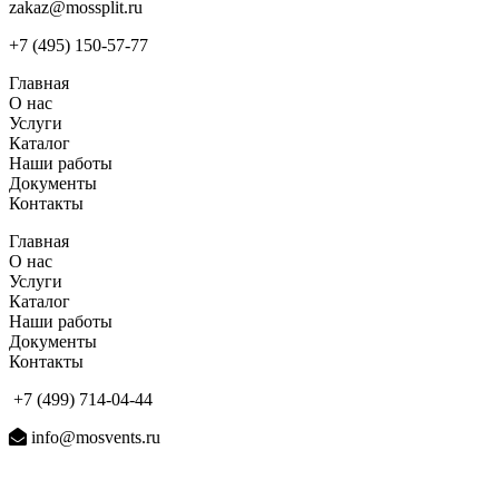
zakaz@mossplit.ru
+7 (495) 150-57-77
Главная
О нас
Услуги
Каталог
Наши работы
Документы
Контакты
Главная
О нас
Услуги
Каталог
Наши работы
Документы
Контакты
+7 (499) 714-04-44
info@mosvents.ru