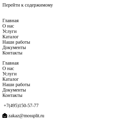
Перейти к содержимому
Главная
О нас
Услуги
Каталог
Наши работы
Документы
Контакты
Главная
О нас
Услуги
Каталог
Наши работы
Документы
Контакты
+7(495)150-57-77
zakaz@mossplit.ru