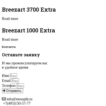
Breezart 3700 Extra
Read more
Breezart 1000 Extra
Read more
Контакты
Оставьте заявку
И мы проконсультируем вас
в удобное время
Имя
Email
Телефон
Отправить
info@mossplit.ru
+7(495)150-57-77