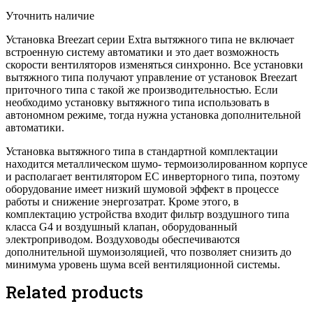
Уточнить наличие
Установка Breezart серии Extra вытяжного типа не включает
встроенную систему автоматики и это дает возможность
скорости вентиляторов изменяться синхронно. Все установки
вытяжного типа получают управление от установок Breezart
приточного типа с такой же производительностью. Если
необходимо установку вытяжного типа использовать в
автономном режиме, тогда нужна установка дополнительной
автоматики.
Установка вытяжного типа в стандартной комплектации
находится металлическом шумо- термоизолированном корпусе
и располагает вентилятором ЕС инверторного типа, поэтому
оборудование имеет низкий шумовой эффект в процессе
работы и снижение энергозатрат. Кроме этого, в
комплектацию устройства входит фильтр воздушного типа
класса G4 и воздушный клапан, оборудованный
электроприводом. Воздуховоды обеспечиваются
дополнительной шумоизоляцией, что позволяет снизить до
минимума уровень шума всей вентиляционной системы.
Related products