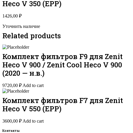
Heco V 350 (EPP)
1426,00
₽
Уточнить наличие
Related products
Комплект фильтров F9 для Zenit
Heco V 900 / Zenit Cool Heco V 900
(2020 — н.в.)
9720,00
₽
Add to cart
Комплект фильтров F7 для Zenit
Heco V 550 (EPP)
3600,00
₽
Add to cart
Контакты