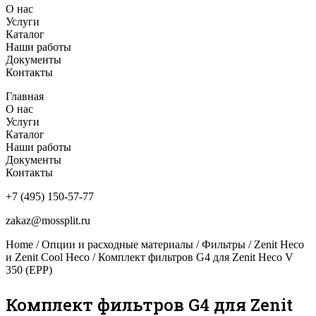
О нас
Услуги
Каталог
Наши работы
Документы
Контакты
Главная
О нас
Услуги
Каталог
Наши работы
Документы
Контакты
+7 (495) 150-57-77
zakaz@mossplit.ru
Home
/
Опции и расходные материалы
/
Фильтры
/
Zenit Heco
и Zenit Cool Heco
/ Комплект фильтров G4 для Zenit Heco V
350 (EPP)
Комплект фильтров G4 для Zenit