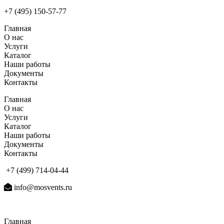
+7 (495) 150-57-77
Главная
О нас
Услуги
Каталог
Наши работы
Документы
Контакты
Главная
О нас
Услуги
Каталог
Наши работы
Документы
Контакты
+7 (499) 714-04-44
info@mosvents.ru
Главная