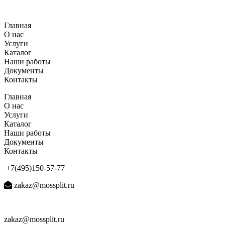
Перейти
к
Главная
содержимому
О нас
Услуги
Каталог
Наши работы
Документы
Контакты
Главная
О нас
Услуги
Каталог
Наши работы
Документы
Контакты
+7(495)150-57-77
zakaz@mossplit.ru
zakaz@mossplit.ru