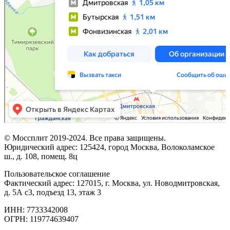
© Моссплит 2019-2024. Все права защищены.
Юридический адрес: 125424, город Москва, Волоколамское
ш., д. 108, помещ. 8ц
Пользовательское соглашение
Фактический адрес: 127015, г. Москва, ул. Новодмитровская,
д. 5А с3, подъезд 13, этаж 3
ИНН: 7733342008
ОГРН: 119774639407