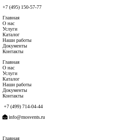
+7 (495) 150-57-77
Главная
О нас
Услуги
Каталог
Наши работы
Документы
Контакты
Главная
О нас
Услуги
Каталог
Наши работы
Документы
Контакты
+7 (499) 714-04-44
info@mosvents.ru
Главная