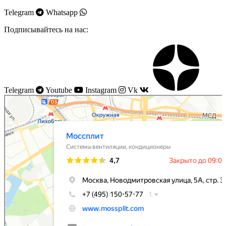
Telegram
Whatsapp
Подписывайтесь на нас:
Telegram
Youtube
Instagram
Vk
Моссплит
Системы вентиляции в Москве
Установка кондиционеров в Москве