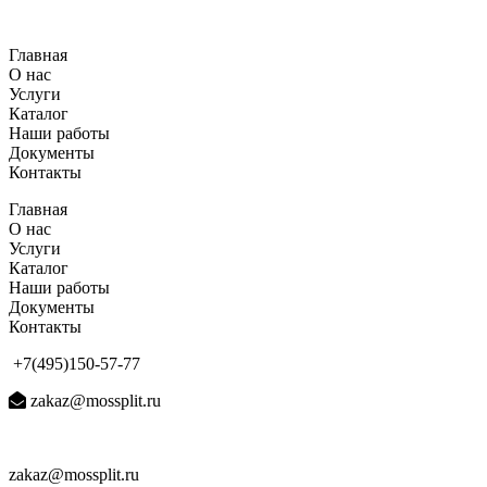
Перейти
к
Главная
содержимому
О нас
Услуги
Каталог
Наши работы
Документы
Контакты
Главная
О нас
Услуги
Каталог
Наши работы
Документы
Контакты
+7(495)150-57-77
zakaz@mossplit.ru
zakaz@mossplit.ru