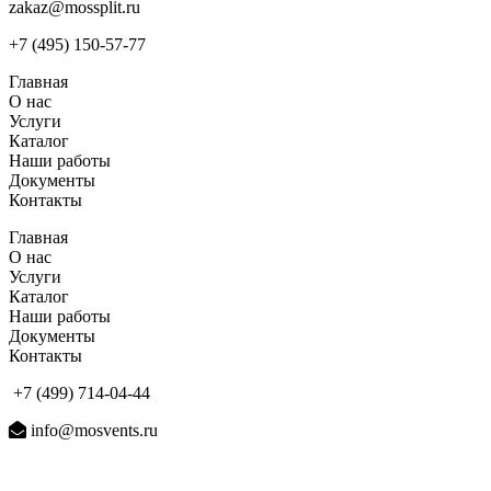
zakaz@mossplit.ru
+7 (495) 150-57-77
Главная
О нас
Услуги
Каталог
Наши работы
Документы
Контакты
Главная
О нас
Услуги
Каталог
Наши работы
Документы
Контакты
+7 (499) 714-04-44
info@mosvents.ru