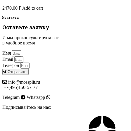
2470,00
₽
Add to cart
Контакты
Оставьте заявку
И мы проконсультируем вас
в удобное время
Имя
Email
Телефон
Отправить
info@mossplit.ru
+7(495)150-57-77
Telegram
Whatsapp
Подписывайтесь на нас: