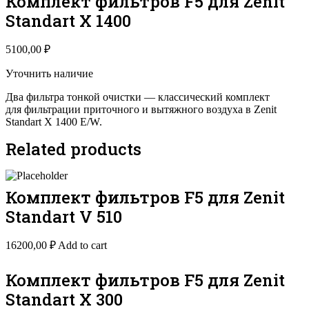
Комплект фильтров F5 для Zenit
Standart X 1400
5100,00
₽
Уточнить наличие
Два фильтра тонкой очистки — классический комплект
для фильтрации приточного и вытяжного воздуха в Zenit
Standart X 1400 E/W.
Related products
Комплект фильтров F5 для Zenit
Standart V 510
16200,00
₽
Add to cart
Комплект фильтров F5 для Zenit
Standart X 300