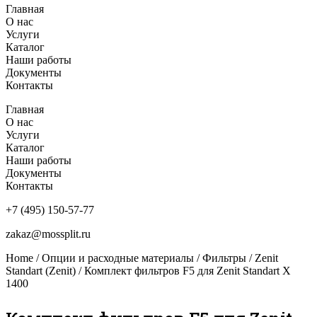
Главная
О нас
Услуги
Каталог
Наши работы
Документы
Контакты
Главная
О нас
Услуги
Каталог
Наши работы
Документы
Контакты
+7 (495) 150-57-77
zakaz@mossplit.ru
Home
/
Опции и расходные материалы
/
Фильтры
/
Zenit
Standart (Zenit)
/ Комплект фильтров F5 для Zenit Standart X
1400