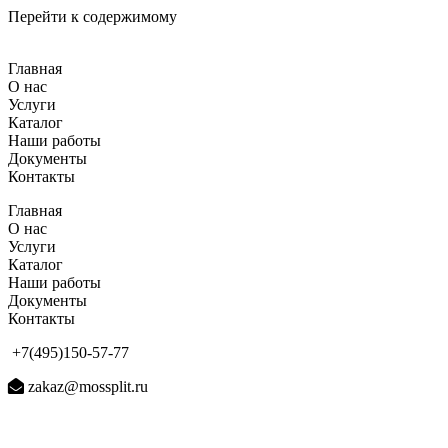
Перейти к содержимому
Главная
О нас
Услуги
Каталог
Наши работы
Документы
Контакты
Главная
О нас
Услуги
Каталог
Наши работы
Документы
Контакты
+7(495)150-57-77
zakaz@mossplit.ru