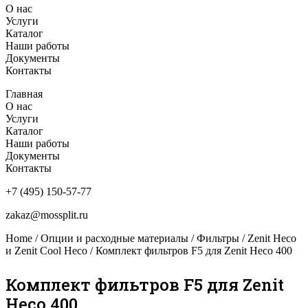
О нас
Услуги
Каталог
Наши работы
Документы
Контакты
Главная
О нас
Услуги
Каталог
Наши работы
Документы
Контакты
+7 (495) 150-57-77
zakaz@mossplit.ru
Home
/
Опции и расходные материалы
/
Фильтры
/
Zenit Heco
и Zenit Cool Heco
/ Комплект фильтров F5 для Zenit Heco 400
Комплект фильтров F5 для Zenit
Heco 400