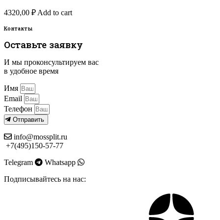
4320,00
₽
Add to cart
Контакты
Оставьте заявку
И мы проконсультируем вас
в удобное время
Имя
Email
Телефон
Отправить
info@mossplit.ru
+7(495)150-57-77
Telegram
Whatsapp
Подписывайтесь на нас: