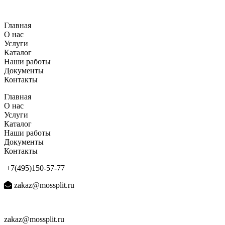
Перейти
к
Главная
содержимому
О нас
Услуги
Каталог
Наши работы
Документы
Контакты
Главная
О нас
Услуги
Каталог
Наши работы
Документы
Контакты
+7(495)150-57-77
zakaz@mossplit.ru
zakaz@mossplit.ru