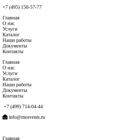
+7 (495) 150-57-77
Главная
О нас
Услуги
Каталог
Наши работы
Документы
Контакты
Главная
О нас
Услуги
Каталог
Наши работы
Документы
Контакты
+7 (499) 714-04-44
info@mosvents.ru
Главная