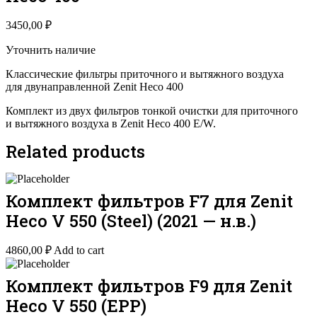
3450,00
₽
Уточнить наличие
Классические фильтры приточного и вытяжного воздуха
для двунаправленной Zenit Heco 400
Комплект из двух фильтров тонкой очистки для приточного
и вытяжного воздуха в Zenit Heco 400 E/W.
Related products
Комплект фильтров F7 для Zenit
Heco V 550 (Steel) (2021 — н.в.)
4860,00
₽
Add to cart
Комплект фильтров F9 для Zenit
Heco V 550 (EPP)