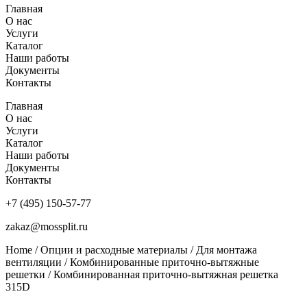
Главная
О нас
Услуги
Каталог
Наши работы
Документы
Контакты
Главная
О нас
Услуги
Каталог
Наши работы
Документы
Контакты
+7 (495) 150-57-77
zakaz@mossplit.ru
Home
/
Опции и расходные материалы
/
Для монтажа
вентиляции
/
Комбинированные приточно-вытяжные
решетки
/ Комбинированная приточно-вытяжная решетка
315D