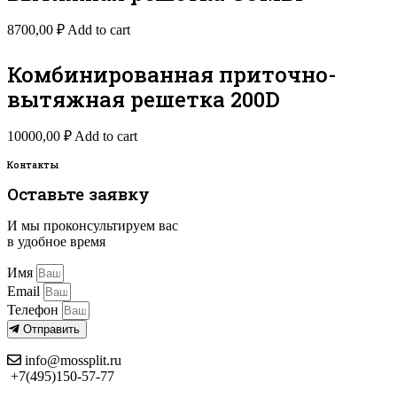
8700,00
₽
Add to cart
Комбинированная приточно-
вытяжная решетка 200D
10000,00
₽
Add to cart
Контакты
Оставьте заявку
И мы проконсультируем вас
в удобное время
Имя
Email
Телефон
Отправить
info@mossplit.ru
+7(495)150-57-77