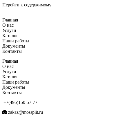
Перейти к содержимому
Главная
О нас
Услуги
Каталог
Наши работы
Документы
Контакты
Главная
О нас
Услуги
Каталог
Наши работы
Документы
Контакты
+7(495)150-57-77
zakaz@mossplit.ru