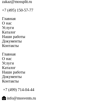
zakaz@mossplit.ru
+7 (495) 150-57-77
Главная
О нас
Услуги
Каталог
Наши работы
Документы
Контакты
Главная
О нас
Услуги
Каталог
Наши работы
Документы
Контакты
+7 (499) 714-04-44
info@mosvents.ru