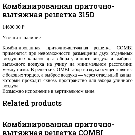
Комбинированная приточно-
вытяжная решетка 315D
14600,00
₽
Уточнить наличие
Комбинированная приточно-вытяжная решетка COMBI
применятся при невозможности размещения двух отдельных
воздушных каналов для забора уличного воздуха и выброса
вытяжного воздуха на улицу на минимальном расстоянии
между ними. В решетке COMBI забор воздуха осуществляется
с боковых торцов, а выброс воздуха — через отдельный канал,
который проходит сквозь пространство для забора уличного
воздуха.
Возможно исполнение в вертикальном виде.
Related products
Комбинированная приточно-
вытяжная решетка COMBI