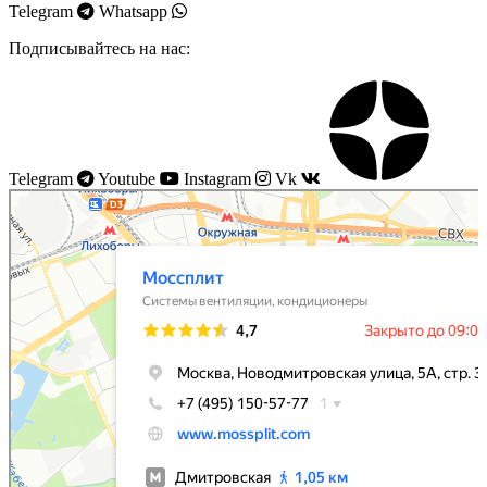
Telegram
Whatsapp
Подписывайтесь на нас:
Telegram
Youtube
Instagram
Vk
Моссплит
Системы вентиляции в Москве
Установка кондиционеров в Москве