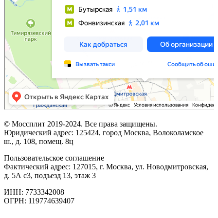
© Моссплит 2019-2024. Все права защищены.
Юридический адрес: 125424, город Москва, Волоколамское
ш., д. 108, помещ. 8ц
Пользовательское соглашение
Фактический адрес: 127015, г. Москва, ул. Новодмитровская,
д. 5А с3, подъезд 13, этаж 3
ИНН: 7733342008
ОГРН: 119774639407