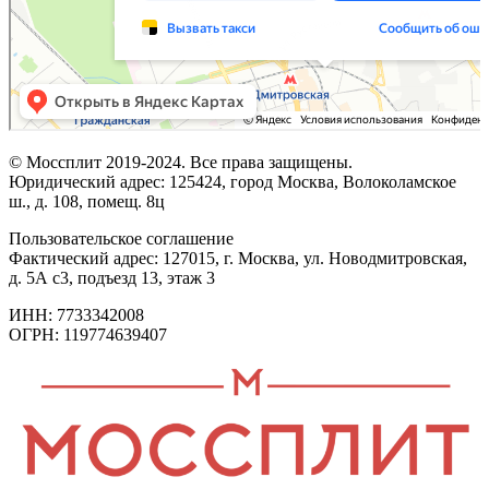
© Моссплит 2019-2024. Все права защищены.
Юридический адрес: 125424, город Москва, Волоколамское
ш., д. 108, помещ. 8ц
Пользовательское соглашение
Фактический адрес: 127015, г. Москва, ул. Новодмитровская,
д. 5А с3, подъезд 13, этаж 3
ИНН: 7733342008
ОГРН: 119774639407