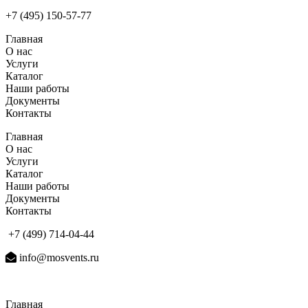
+7 (495) 150-57-77
Главная
О нас
Услуги
Каталог
Наши работы
Документы
Контакты
Главная
О нас
Услуги
Каталог
Наши работы
Документы
Контакты
+7 (499) 714-04-44
info@mosvents.ru
Главная