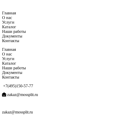
Перейти
к
Главная
содержимому
О нас
Услуги
Каталог
Наши работы
Документы
Контакты
Главная
О нас
Услуги
Каталог
Наши работы
Документы
Контакты
+7(495)150-57-77
zakaz@mossplit.ru
zakaz@mossplit.ru