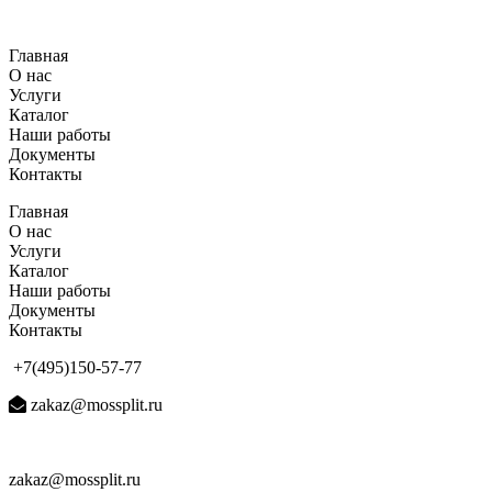
Перейти
к
Главная
содержимому
О нас
Услуги
Каталог
Наши работы
Документы
Контакты
Главная
О нас
Услуги
Каталог
Наши работы
Документы
Контакты
+7(495)150-57-77
zakaz@mossplit.ru
zakaz@mossplit.ru