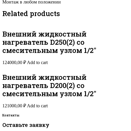
Монтаж в любом положении
Related products
Внешний жидкостный
нагреватель D250(2) со
смесительным узлом 1/2″
124000,00
₽
Add to cart
Внешний жидкостный
нагреватель D200(2) со
смесительным узлом 1/2″
121000,00
₽
Add to cart
Контакты
Оставьте заявку