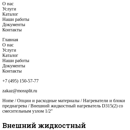
О нас
Услуги
Каталог
Наши работы
Документы
Контакты
Главная
О нас
Услуги
Каталог
Наши работы
Документы
Контакты
+7 (495) 150-57-77
zakaz@mossplit.ru
Home
/
Опции и расходные материалы
/
Нагреватели и блоки
преднагрева
/ Внешний жидкостный нагреватель D315(2) со
смесительным узлом 1/2″
Внешний жидкостный