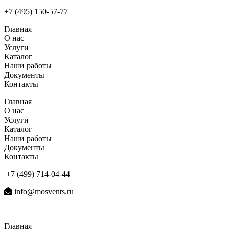
+7 (495) 150-57-77
Главная
О нас
Услуги
Каталог
Наши работы
Документы
Контакты
Главная
О нас
Услуги
Каталог
Наши работы
Документы
Контакты
+7 (499) 714-04-44
info@mosvents.ru
Главная