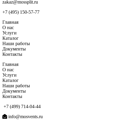
zakaz@mossplit.ru
+7 (495) 150-57-77
Главная
О нас
Услуги
Каталог
Наши работы
Документы
Контакты
Главная
О нас
Услуги
Каталог
Наши работы
Документы
Контакты
+7 (499) 714-04-44
info@mosvents.ru