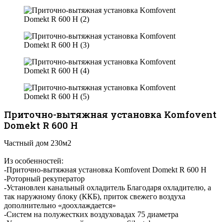
Приточно-вытяжная установка Komfovent
Domekt R 600 H
Частный дом 230м2
Из особенностей:
-Приточно-вытяжная установка Komfovent Domekt R 600 H
-Роторный рекуператор
-Установлен канальный охладитель Благодаря охладителю, а
так наружному блоку (ККБ), приток свежего воздуха
дополнительно «доохлаждается»
-Систем на полужестких воздуховадах 75 диаметра