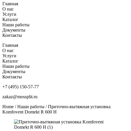
Главная
О нас
Услуги
Каталог
Наши работы
Документы
Контакты
Главная
О нас
Услуги
Каталог
Наши работы
Документы
Контакты
+7 (495) 150-57-77
zakaz@mossplit.ru
Home
/
Наши работы
/ Приточно-вытяжная установка
Komfovent Domekt R 600 H