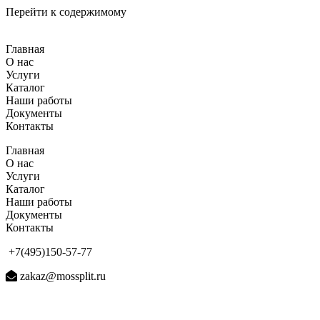
Перейти к содержимому
Главная
О нас
Услуги
Каталог
Наши работы
Документы
Контакты
Главная
О нас
Услуги
Каталог
Наши работы
Документы
Контакты
+7(495)150-57-77
zakaz@mossplit.ru